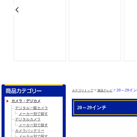
>
> 20～29イ
カテゴリトップ
液晶テレビ
カメラ・デジカメ
20～29インチ
デジタル一眼カメラ
メーカー別で探す
デジタルカメラ
メーカー別で探す
カメラバッテリー
メーカー別で探す