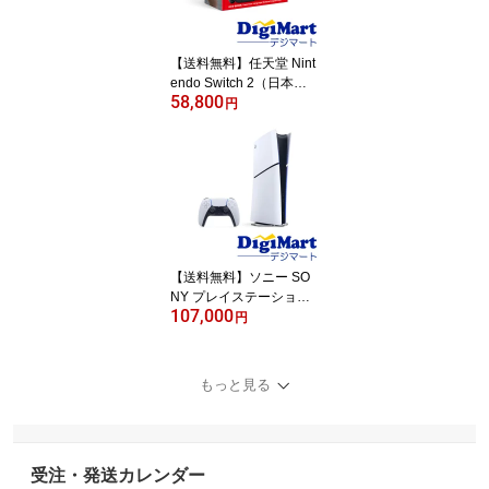
【送料無料】任天堂 Nint
endo Switch 2（日本
58,800
語・国内専用）[BEE-S-K
円
B6CA]【新品・国内正規
品・訳あり：箱潰れ】
【返品不可商品】
【送料無料】ソニー SO
NY プレイステーション5
107,000
playstation5 デジタル・
円
エディション 本体 [CFI-2
000B01] [1TB] 【新品・
国内正規品】【返品不可
もっと見る
商品】
受注・発送カレンダー