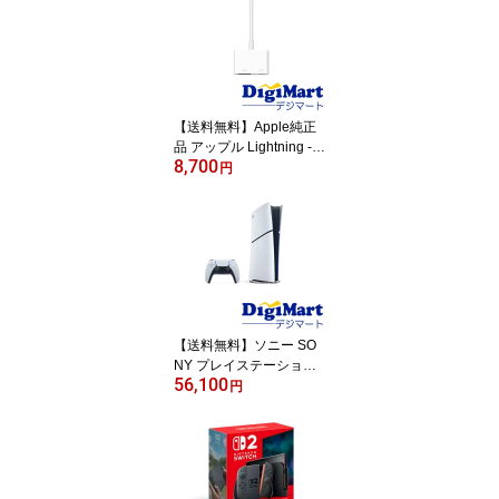
【送料無料】Apple純正
品 アップル Lightning - D
8,700
igital AVアダプタ MW2P
円
3AM/A 【新品・メール
便】
【送料無料】ソニー SO
NY プレイステーション5
56,100
PlayStation 5 デジタル・
円
エディション 日本語専用
Console Language Japa
nese only [CFI-2200B01]
【新品・国内正規品】
【返品不可商品】