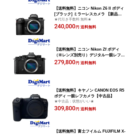
【送料無料】ニコン Nikon Z6 II ボディ
[ブラック] ミラーレスカメラ 【新品・
★代引き手数料 無料★
並行輸入品・保証付き】
240,000
送料無料
円
【送料無料】ニコン Nikon Zf ボディ
（※レンズ別売り）デジタル一眼レフカ
メラ 【新品・国内正規品】
279,800
送料無料
円
【送料無料】キヤノン CANON EOS R5
ボディ 一眼レフカメラ【中古品】
★中古品：状態がいい★
309,800
送料無料
円
【送料無料】富士フイルム FUJIFILM X-