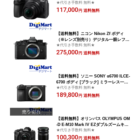
★代引き手数料 無料★
ラ 【新品・国内正規品】
117,000
送料無料
円
【送料無料】ニコン Nikon Zf ボディ
（※レンズ別売り）デジタル一眼レフカ
★代引き手数料 無料★
メラ 【新品・国内正規品】【他店舗印
275,000
あり】
送料無料
円
【送料無料】ソニー SONY α6700 ILCE-
6700 ボディ [ブラック] ミラーレス一眼
★代引き手数料 無料★
カメラ【新品・国内正規品】
189,800
送料無料
円
【送料無料】オリンパス OLYMPUS OM
-D E-M10 Mark IV EZダブルズームキッ
★代引き手数料 無料★
ト [ブラック] ミラーレス一眼レフカメ
100,300
ラ【新品・国内正規品】【他店舗印あ
送料無料
円