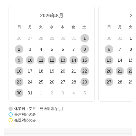
2026年8月
2
日
月
火
水
木
金
土
日
月
火
26
27
28
29
30
31
1
30
31
1
2
3
4
5
6
7
8
6
7
8
9
10
11
12
13
14
15
13
14
15
16
17
18
19
20
21
22
20
21
22
23
24
25
26
27
28
29
27
28
29
30
31
1
2
3
4
5
休業日（受注・発送対応なし）
受注対応のみ
発送対応のみ