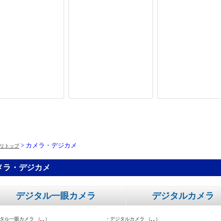
> カメラ・デジカメ
リトップ
メラ・デジカメ
デジタル一眼カメラ
デジタルカメラ
タル一眼カメラ （
）
・
デジタルカメラ （
）