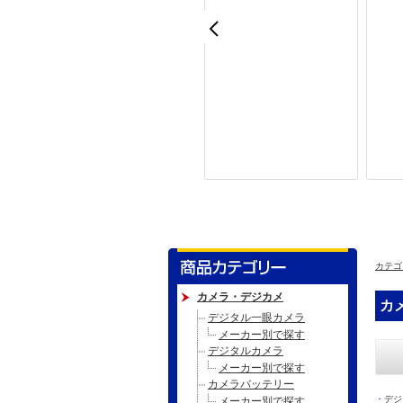
カテゴ
カメラ・デジカメ
カ
デジタル一眼カメラ
メーカー別で探す
デジタルカメラ
メーカー別で探す
カメラバッテリー
・
デジ
メーカー別で探す