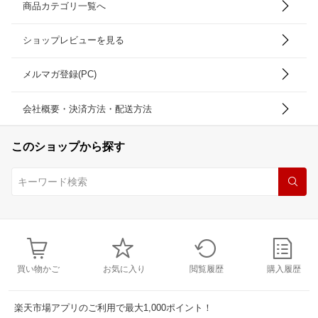
商品カテゴリ一覧へ
ショップレビューを見る
メルマガ登録(PC)
会社概要・決済方法・配送方法
このショップから探す
買い物かご
お気に入り
閲覧履歴
購入履歴
楽天市場アプリのご利用で最大1,000ポイント！