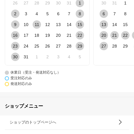
26
27
28
29
30
31
1
30
31
1
2
3
4
5
6
7
8
6
7
8
9
10
11
12
13
14
15
13
14
15
16
17
18
19
20
21
22
20
21
22
23
24
25
26
27
28
29
27
28
29
30
31
1
2
3
4
5
休業日（受注・発送対応なし）
受注対応のみ
発送対応のみ
ショップメニュー
ショップのトップページへ