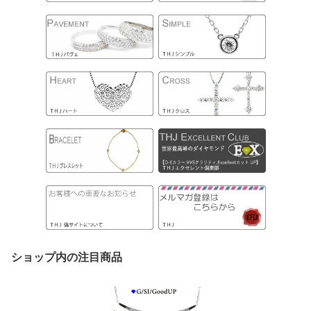
ショップ内の注目商品