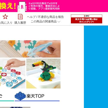
ヘルプ
/
不適切な商品を報告
この商品の関連商品
お気に入り
購入履歴