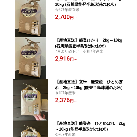
10kg (石川県能登半島珠洲のお米）
令和7年産玄米
2,700
円
～
【産地直送】能登ひかり 2kg～10kg
(石川県能登半島珠洲のお米）
7月より値下げ！令和7年産米
2,916
円
～
【産地直送】玄米 能登産 ひとめぼ
れ 2kg～10kg (能登半島珠洲のお米）
令和7年産米
2,376
円
～
【産地直送】能登産 ひとめぼれ 2kg
～10kg (能登半島珠洲のお米）
令和7年産米