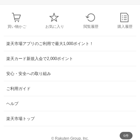
買い物かご
お気に入り
閲覧履歴
購入履歴
楽天市場アプリのご利用で最大1,000ポイント！
楽天カード新規入会で2,000ポイント
安心・安全への取り組み
ご利用ガイド
ヘルプ
楽天市場トップ
6件
©
Rakuten Group, Inc.