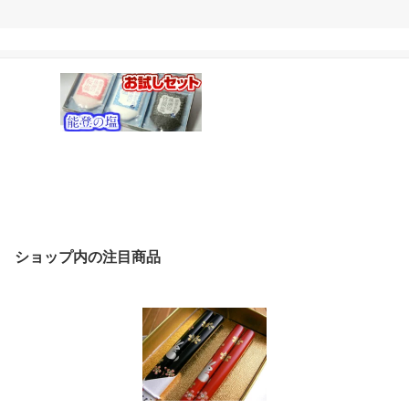
ショップ内の注目商品