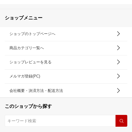
ショップメニュー
ショップのトップページへ
商品カテゴリ一覧へ
ショップレビューを見る
メルマガ登録(PC)
会社概要・決済方法・配送方法
このショップから探す