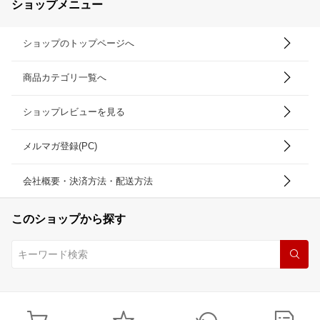
ショップメニュー
ショップのトップページへ
商品カテゴリ一覧へ
ショップレビューを見る
メルマガ登録(PC)
会社概要・決済方法・配送方法
このショップから探す