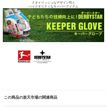
スタイリッシュなデザイン性と
ハイクオリティなキーパーアイテム
この商品の楽天市場の関連商品