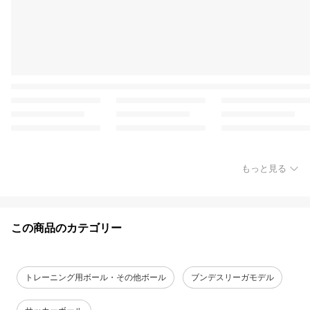
もっと見る
この商品のカテゴリー
トレーニング用ボール・その他ボール
ブンデスリーガモデル