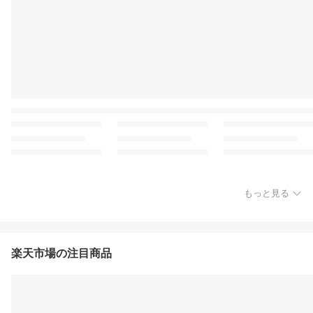
もっと見る
楽天市場の注目商品