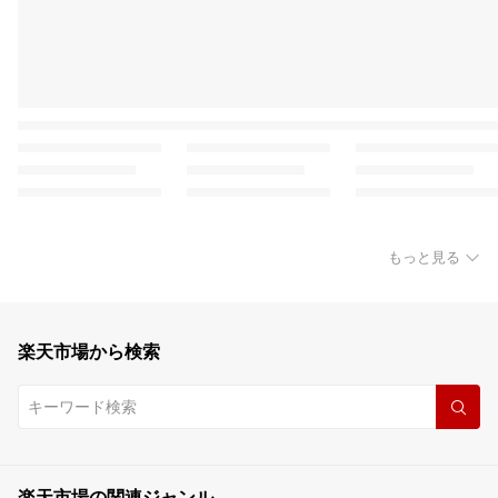
もっと見る
楽天市場から検索
楽天市場の関連ジャンル