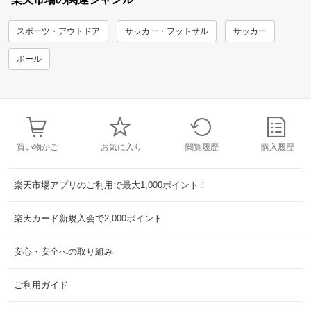
スポーツ・アウトドア
サッカー・フットサル
サッカー
ボール
買い物かご
お気に入り
閲覧履歴
購入履歴
楽天市場アプリのご利用で最大1,000ポイント！
楽天カード新規入会で2,000ポイント
安心・安全への取り組み
ご利用ガイド