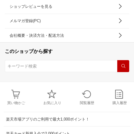
ショップレビューを見る
メルマガ登録(PC)
会社概要・決済方法・配送方法
このショップから探す
買い物かご
お気に入り
閲覧履歴
購入履歴
楽天市場アプリのご利用で最大1,000ポイント！
楽天カード新規入会で2,000ポイント