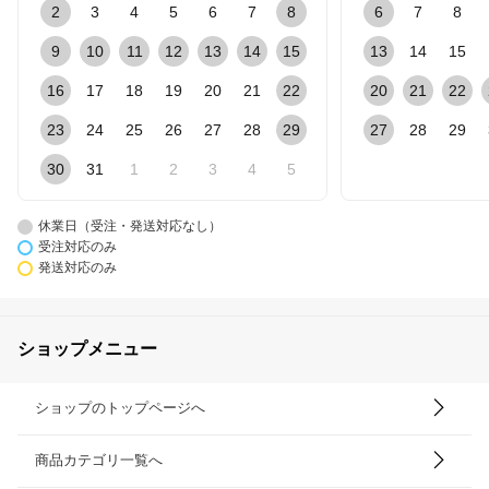
2
3
4
5
6
7
8
6
7
8
9
10
11
12
13
14
15
13
14
15
16
17
18
19
20
21
22
20
21
22
23
24
25
26
27
28
29
27
28
29
30
31
1
2
3
4
5
休業日（受注・発送対応なし）
受注対応のみ
発送対応のみ
ショップメニュー
ショップのトップページへ
商品カテゴリ一覧へ