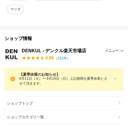
マツダ
ショップ情報
DENKUL - デンクル楽天市場店
メニュー
4.86
（
252
件）
【夏季休業のお知らせ】
8月11日（火）〜 8月16日（日）上記期間を夏季休業とさ
せて頂きます。
ショップトップ
ショップカテゴリ一覧