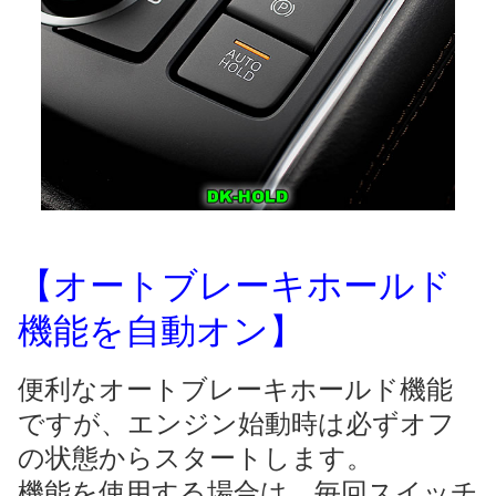
【オートブレーキホールド
機能を自動オン】
便利なオートブレーキホールド機能
ですが、エンジン始動時は必ずオフ
の状態からスタートします。
機能を使用する場合は、毎回スイッチ