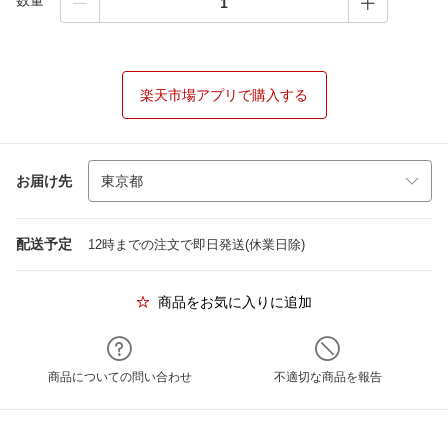
数量
楽天市場アプリで購入する
お届け先
配送予定
12時までの注文で即日発送(休業日除)
商品をお気に入りに追加
商品についての問い合わせ
不適切な商品を報告