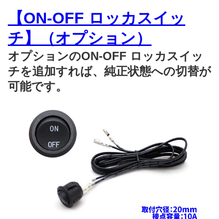
【ON-OFF ロッカスイッ
チ】（オプション）
オプションのON-OFF ロッカスイッ
チを追加すれば、純正状態への切替が
可能です。