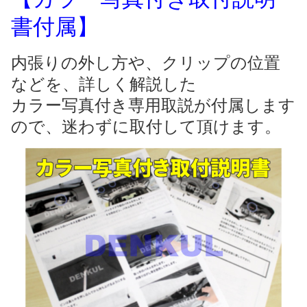
書付属】
内張りの外し方や、クリップの位置
などを、詳しく解説した
カラー写真付き専用取説が付属します
ので、迷わずに取付して頂けます。