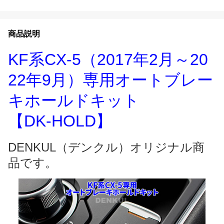
商品説明
KF系CX-5（2017年2月～20
22年9月）専用オートブレー
キホールドキット
【DK-HOLD】
DENKUL（デンクル）オリジナル商
品です。