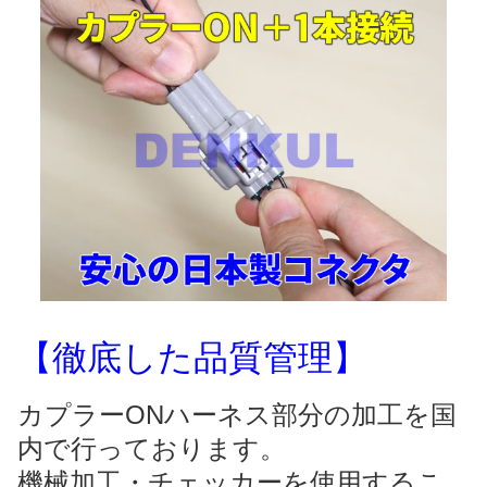
【徹底した品質管理】
カプラーONハーネス部分の加工を国
内で行っております。
機械加工・チェッカーを使用するこ