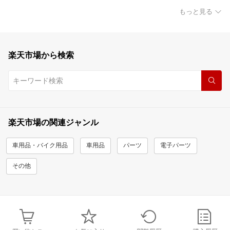
もっと見る
楽天市場から検索
楽天市場の関連ジャンル
車用品・バイク用品
車用品
パーツ
電子パーツ
その他