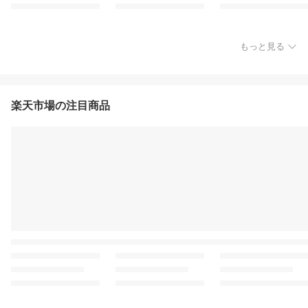
もっと見る
楽天市場の注目商品