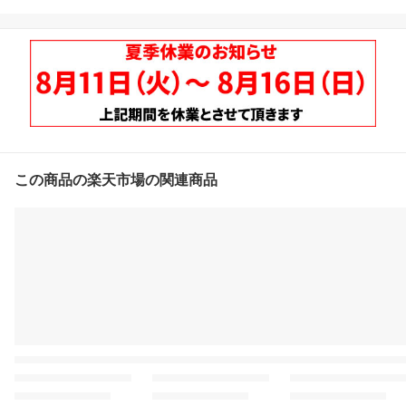
この商品の楽天市場の関連商品