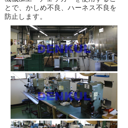
とで、かしめ不良、ハーネス不良を
防止します。