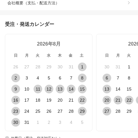
会社概要（支払・配送方法）
受注・発送カレンダー
2026年8月
20
日
月
火
水
木
金
土
日
月
火
26
27
28
29
30
31
1
30
31
1
2
3
4
5
6
7
8
6
7
8
9
10
11
12
13
14
15
13
14
15
16
17
18
19
20
21
22
20
21
22
23
24
25
26
27
28
29
27
28
29
30
31
1
2
3
4
5