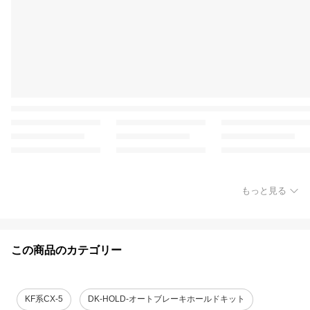
もっと見る
この商品のカテゴリー
KF系CX-5
DK-HOLD-オートブレーキホールドキット