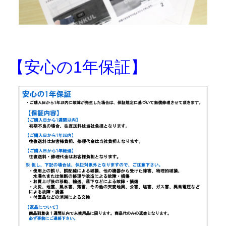
【安心の1年保証】