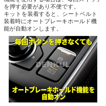
を押す必要があり不便です。
キットを装着すると、シートベルト
装着時にオートブレーキホールド機
能が自動オンします。