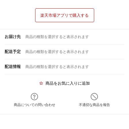
楽天市場アプリで購入する
お届け先
商品の種類を選択すると表示されます
配送予定
商品の種類を選択すると表示されます
配送情報
商品の種類を選択すると表示されます
商品をお気に入りに追加
商品についての問い合わせ
不適切な商品を報告