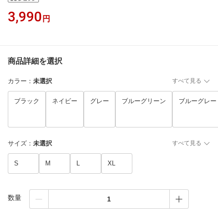
3,990
円
商品詳細を選択
カラー
：
未選択
すべて見る
ブラック
ネイビー
グレー
ブルーグリーン
ブルーグレー
サイズ
：
未選択
すべて見る
S
M
L
XL
数量