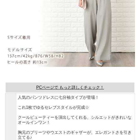
PCページで もっと詳しくチェック！
人気のパンツドレスに七分袖タイプが登場！
これ1枚でゆるセレブスタイルが完成☆
クールビューティーを演出してくれる、シルエットがきれいな
オールインワン！
胸元のプリーツやウエストのギャザーが、エレガントさを引き
立てる♪