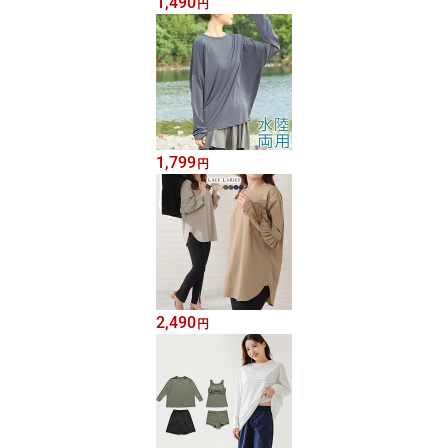
1,490
円
1,799
円
2,490
円