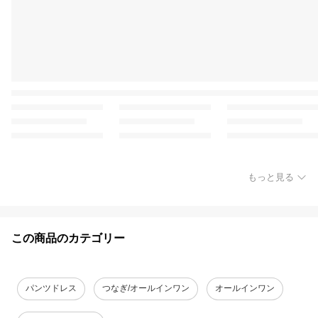
もっと見る
この商品のカテゴリー
パンツドレス
つなぎ/オールインワン
オールインワン