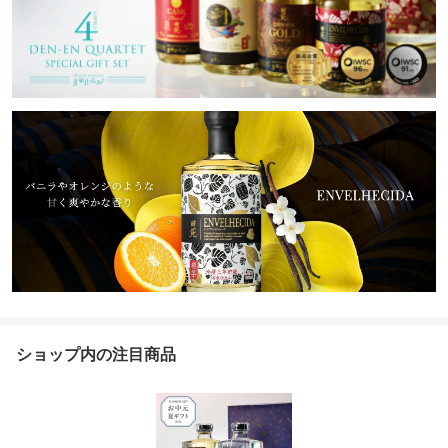
ショップ内の注目商品