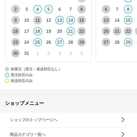
2
3
4
5
6
7
8
6
7
8
9
10
11
12
13
14
15
13
14
15
16
17
18
19
20
21
22
20
21
22
23
24
25
26
27
28
29
27
28
29
30
31
1
2
3
4
5
休業日（受注・発送対応なし）
受注対応のみ
発送対応のみ
ショップメニュー
ショップのトップページへ
商品カテゴリ一覧へ