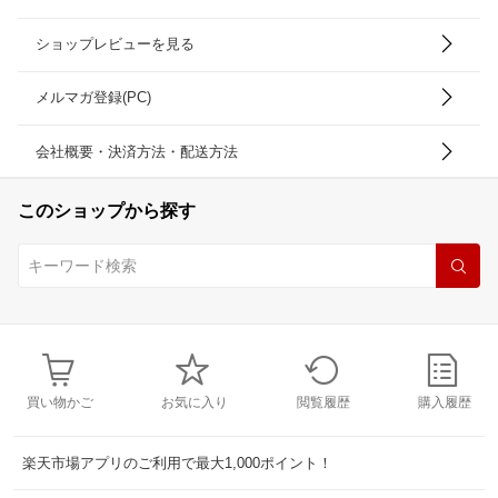
ショップレビューを見る
メルマガ登録(PC)
会社概要・決済方法・配送方法
このショップから探す
買い物かご
お気に入り
閲覧履歴
購入履歴
楽天市場アプリのご利用で最大1,000ポイント！