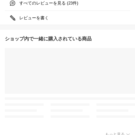
すべてのレビューを見る (
件)
23
レビューを書く
ショップ内で一緒に購入されている商品
もっと見る