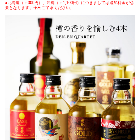
●北海道（＋300円）、沖縄（＋1,100円）につきましては追加料金が必
要となります。予めご了承ください。