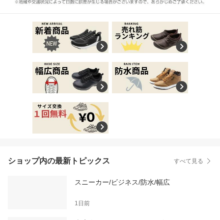
ショップ内の最新トピックス
すべて見る
スニーカー/ビジネス/防水/幅広
1日前