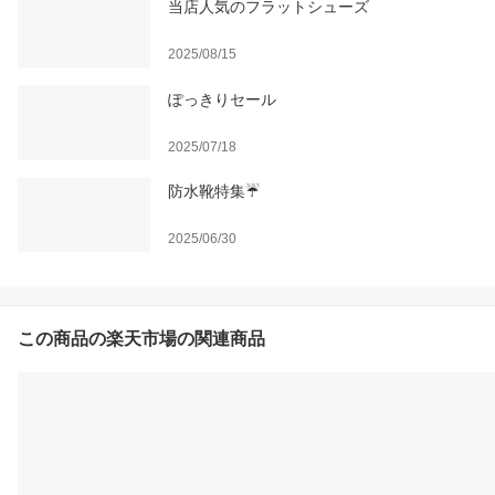
当店人気のフラットシューズ
2025/08/15
ぽっきりセール
2025/07/18
防水靴特集☔
2025/06/30
この商品の楽天市場の関連商品