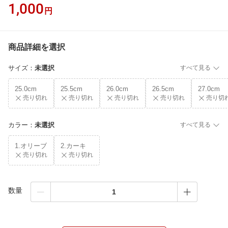
1,000
円
商品詳細を選択
サイズ
：
未選択
すべて見る
25.0cm
25.5cm
26.0cm
26.5cm
27.0cm
売り切れ
売り切れ
売り切れ
売り切れ
売り切
カラー
：
未選択
すべて見る
1.オリーブ
2.カーキ
売り切れ
売り切れ
数量