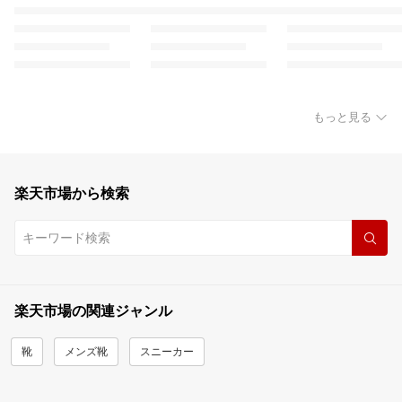
もっと見る
楽天市場から検索
楽天市場の関連ジャンル
靴
メンズ靴
スニーカー