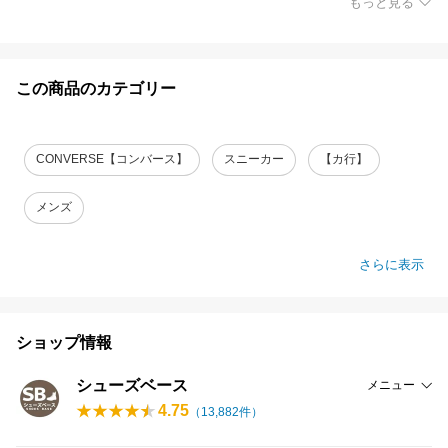
もっと見る
この商品のカテゴリー
CONVERSE【コンバース】
スニーカー
【カ行】
メンズ
さらに表示
ショップ情報
シューズベース
メニュー
4.75
（
13,882
件）