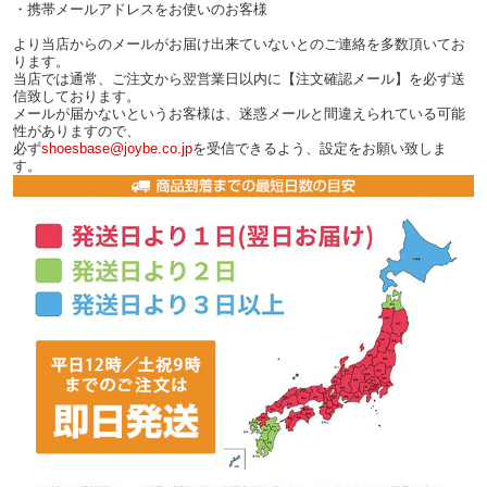
・携帯メールアドレスをお使いのお客様
より当店からのメールがお届け出来ていないとのご連絡を多数頂いてお
ります。
当店では通常、ご注文から翌営業日以内に【注文確認メール】を必ず送
信致しております。
メールが届かないというお客様は、迷惑メールと間違えられている可能
性がありますので、
必ず
shoesbase@joybe.co.jp
を受信できるよう、設定をお願い致しま
す。