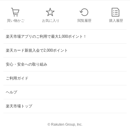
買い物かご
お気に入り
閲覧履歴
購入履歴
楽天市場アプリのご利用で最大1,000ポイント！
楽天カード新規入会で2,000ポイント
安心・安全への取り組み
ご利用ガイド
ヘルプ
楽天市場トップ
©
Rakuten Group, Inc.