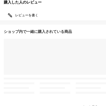
購入した人のレビュー
レビューを書く
ショップ内で一緒に購入されている商品