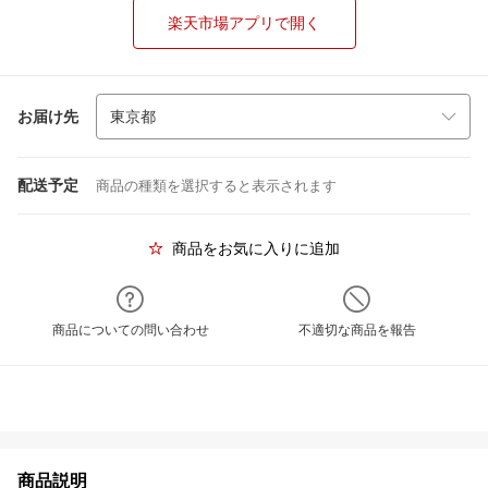
楽天市場アプリで開く
お届け先
配送予定
商品の種類を選択すると表示されます
商品をお気に入りに追加
商品についての問い合わせ
不適切な商品を報告
商品説明