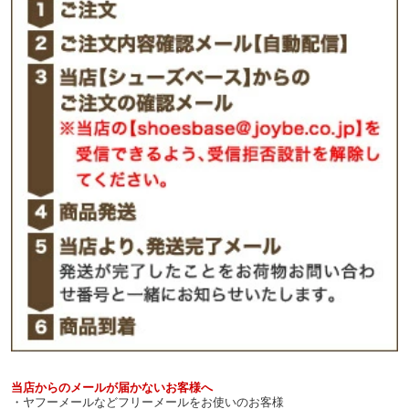
当店からのメールが届かないお客様へ
・ヤフーメールなどフリーメールをお使いのお客様