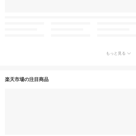
もっと見る
楽天市場の注目商品