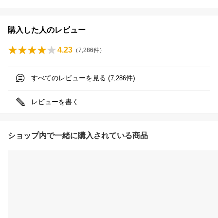
購入した人のレビュー
4.23
（
7,286
件）
すべてのレビューを見る (
件)
7,286
レビューを書く
ショップ内で一緒に購入されている商品