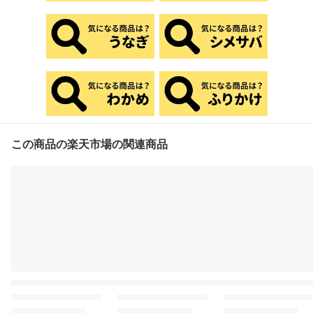
この商品の楽天市場の関連商品