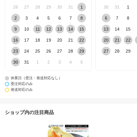
26
27
28
29
30
31
1
30
31
1
2
3
4
5
6
7
8
6
7
8
9
10
11
12
13
14
15
13
14
15
16
17
18
19
20
21
22
20
21
22
23
24
25
26
27
28
29
27
28
29
30
31
1
2
3
4
5
休業日（受注・発送対応なし）
受注対応のみ
発送対応のみ
ショップ内の注目商品