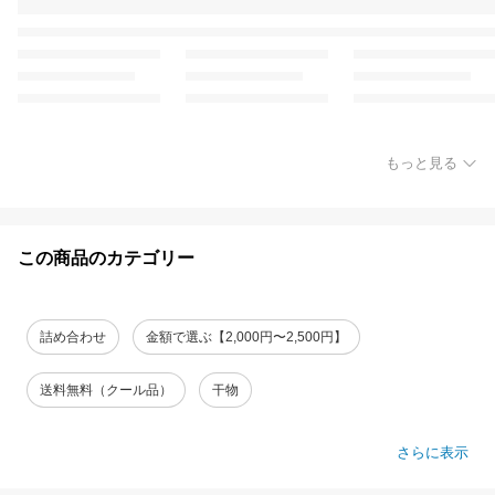
もっと見る
この商品のカテゴリー
詰め合わせ
金額で選ぶ【2,000円〜2,500円】
送料無料（クール品）
干物
さらに表示