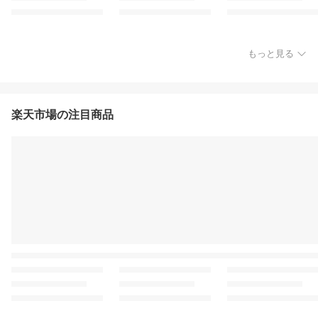
もっと見る
楽天市場の注目商品