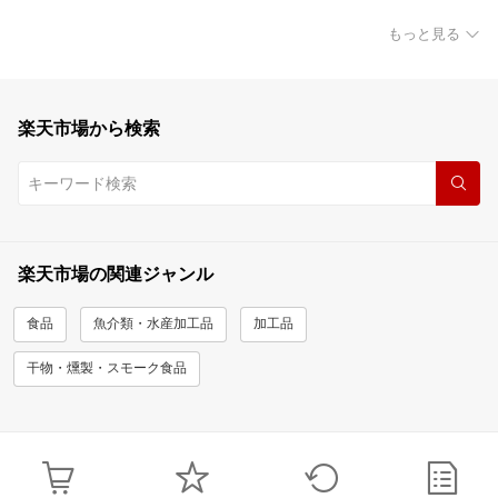
もっと見る
楽天市場から検索
楽天市場の関連ジャンル
食品
魚介類・水産加工品
加工品
干物・燻製・スモーク食品