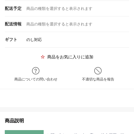
配送予定
商品の種類を選択すると表示されます
配送情報
商品の種類を選択すると表示されます
ギフト
のし対応
商品をお気に入りに追加
商品についての問い合わせ
不適切な商品を報告
商品説明