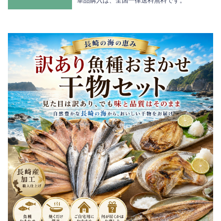
単品購入は、全国一律送料無料です。