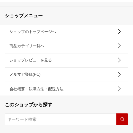
ショップメニュー
ショップのトップページへ
商品カテゴリ一覧へ
ショップレビューを見る
メルマガ登録(PC)
会社概要・決済方法・配送方法
このショップから探す