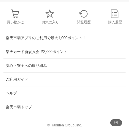
買い物かご
お気に入り
閲覧履歴
購入履歴
楽天市場アプリのご利用で最大1,000ポイント！
楽天カード新規入会で2,000ポイント
安心・安全への取り組み
ご利用ガイド
ヘルプ
楽天市場トップ
6件
©
Rakuten Group, Inc.