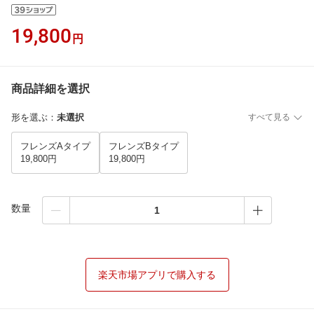
19,800
円
商品詳細を選択
形を選ぶ
：
未選択
すべて見る
フレンズAタイプ
フレンズBタイプ
19,800円
19,800円
数量
楽天市場アプリで購入する