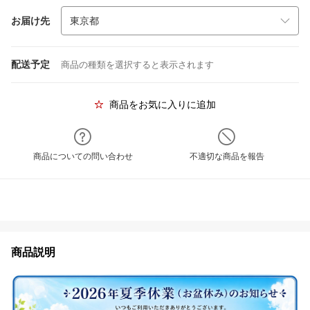
お届け先
配送予定
商品の種類を選択すると表示されます
商品をお気に入りに追加
商品についての問い合わせ
不適切な商品を報告
商品説明