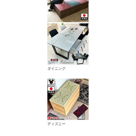
ダイニング
ディズニー