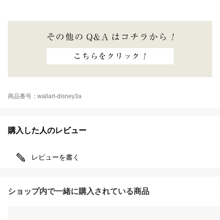
商品番号：wallart-disney3a
購入した人のレビュー
レビューを書く
ショップ内で一緒に購入されている商品