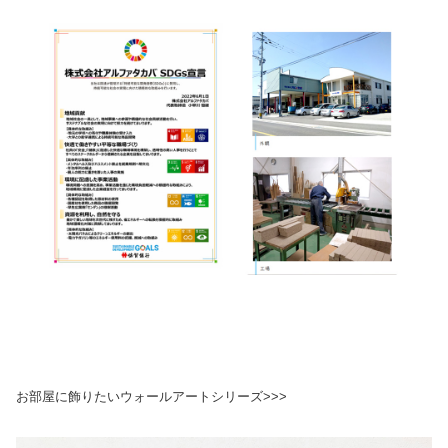
お部屋に飾りたいウォールアートシリーズ>>>