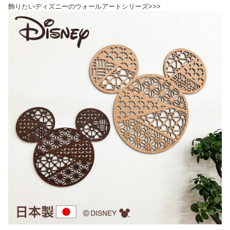
飾りたいディズニーのウォールアートシリーズ>>>