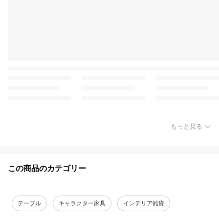
もっと見る
この商品のカテゴリー
テーブル
キャラクター家具
インテリア雑貨