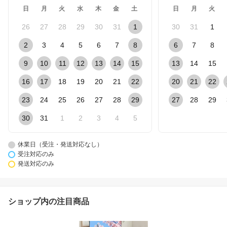
日
月
火
水
木
金
土
日
月
火
26
27
28
29
30
31
1
30
31
1
2
3
4
5
6
7
8
6
7
8
9
10
11
12
13
14
15
13
14
15
16
17
18
19
20
21
22
20
21
22
23
24
25
26
27
28
29
27
28
29
30
31
1
2
3
4
5
休業日（受注・発送対応なし）
受注対応のみ
発送対応のみ
ショップ内の注目商品