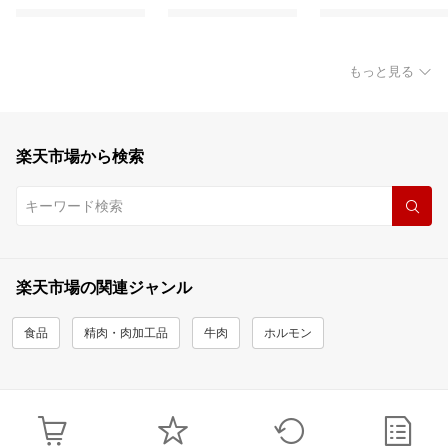
もっと見る
楽天市場から検索
楽天市場の関連ジャンル
食品
精肉・肉加工品
牛肉
ホルモン