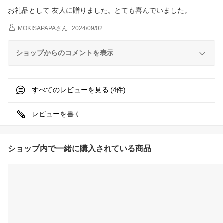
お礼品として 友人に贈りました。とても喜んでいました。
MOKISAPAPA
さん
2024/09/02
ショップからのコメントを表示
すべてのレビューを見る (
件)
4
レビューを書く
ショップ内で一緒に購入されている商品