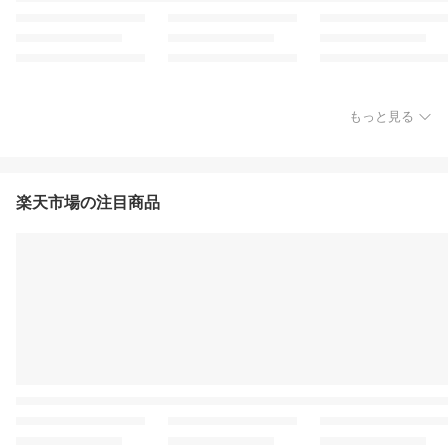
もっと見る
楽天市場の注目商品