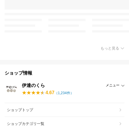
もっと見る
ショップ情報
伊達のくら
メニュー
4.67
（
1,234
件）
ショップトップ
ショップカテゴリ一覧