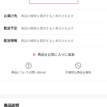
お届け先
商品の種類を選択すると表示されます
配送予定
商品の種類を選択すると表示されます
配送情報
商品の種類を選択すると表示されます
商品をお気に入りに追加
商品についての問い合わせ
不適切な商品を報告
商品説明