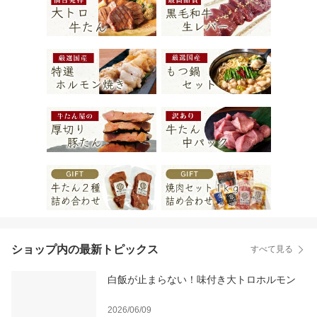
ショップ内の最新トピックス
すべて見る
白飯が止まらない！味付き大トロホルモン
2026/06/09