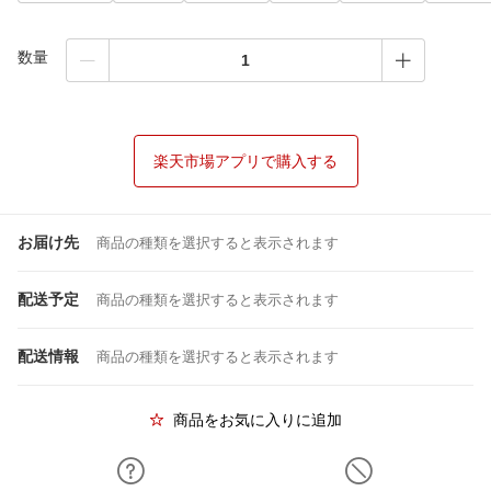
数量
楽天市場アプリで購入する
お届け先
商品の種類を選択すると表示されます
配送予定
商品の種類を選択すると表示されます
配送情報
商品の種類を選択すると表示されます
商品をお気に入りに追加