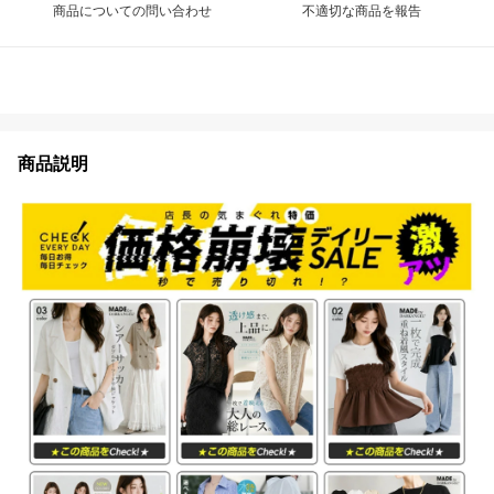
商品についての問い合わせ
不適切な商品を報告
商品説明