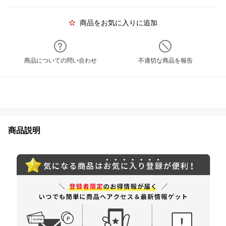
商品をお気に入りに追加
商品についての問い合わせ
不適切な商品を報告
商品説明