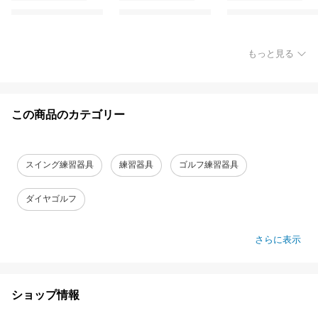
もっと見る
この商品のカテゴリー
スイング練習器具
練習器具
ゴルフ練習器具
ダイヤゴルフ
さらに表示
ショップ情報