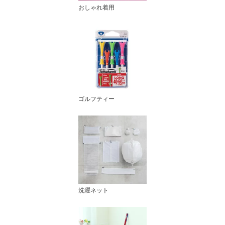
おしゃれ着用
ゴルフティー
洗濯ネット