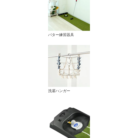
パター練習器具
洗濯ハンガー