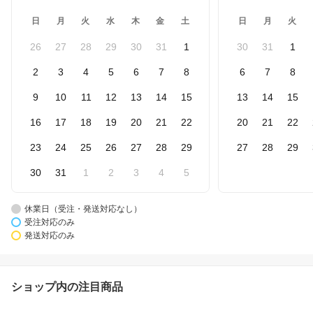
日
月
火
水
木
金
土
日
月
火
26
27
28
29
30
31
1
30
31
1
2
3
4
5
6
7
8
6
7
8
9
10
11
12
13
14
15
13
14
15
16
17
18
19
20
21
22
20
21
22
23
24
25
26
27
28
29
27
28
29
30
31
1
2
3
4
5
休業日（受注・発送対応なし）
受注対応のみ
発送対応のみ
ショップ内の注目商品