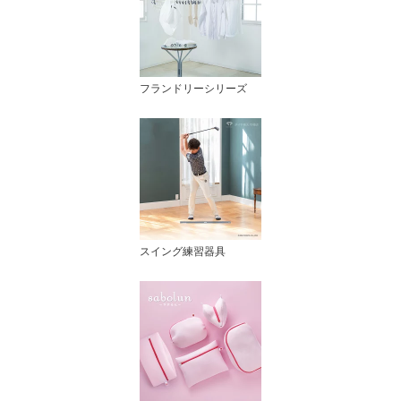
フランドリーシリーズ
スイング練習器具