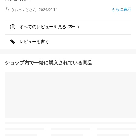
さらに表示
うぃっくど
さん
2026/06/14
すべてのレビューを見る (
件)
28
レビューを書く
ショップ内で一緒に購入されている商品