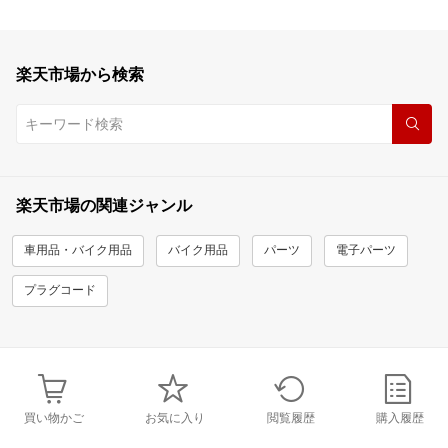
楽天市場から検索
楽天市場の関連ジャンル
車用品・バイク用品
バイク用品
パーツ
電子パーツ
プラグコード
買い物かご
お気に入り
閲覧履歴
購入履歴