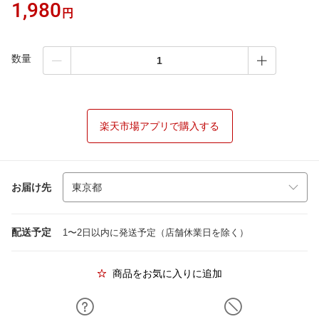
1,980
円
数量
楽天市場アプリで購入する
お届け先
配送予定
1〜2日以内に発送予定（店舗休業日を除く）
商品をお気に入りに追加