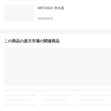
METASUI 浄水器
2026/04/15
この商品の楽天市場の関連商品