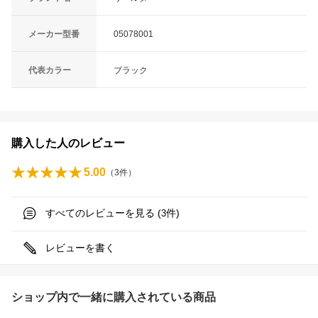
メーカー型番
05078001
代表カラー
ブラック
購入した人のレビュー
5.00
（
3
件）
すべてのレビューを見る (
件)
3
レビューを書く
ショップ内で一緒に購入されている商品