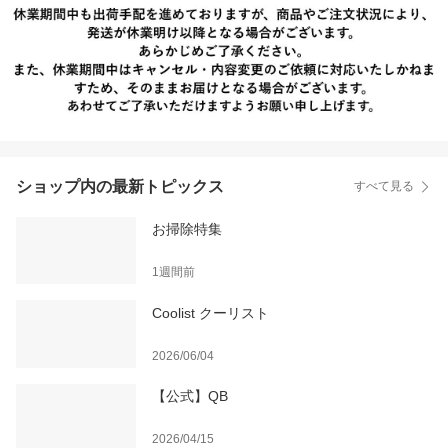
ショップ内の最新トピックス
すべて見る
お掃除特集
1週間前
Coolist クーリスト
2026/06/04
【公式】QB
2026/04/15