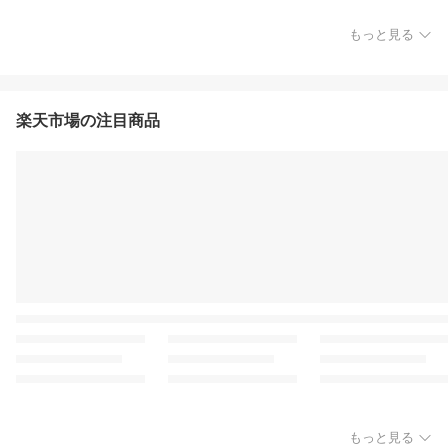
もっと見る
楽天市場の注目商品
もっと見る