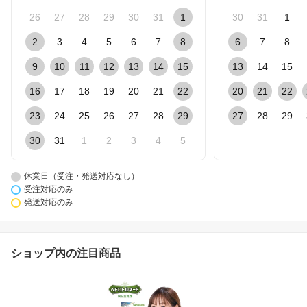
26
27
28
29
30
31
1
30
31
1
2
3
4
5
6
7
8
6
7
8
9
10
11
12
13
14
15
13
14
15
16
17
18
19
20
21
22
20
21
22
23
24
25
26
27
28
29
27
28
29
30
31
1
2
3
4
5
休業日（受注・発送対応なし）
受注対応のみ
発送対応のみ
ショップ内の注目商品