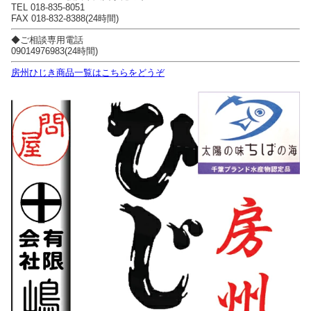
TEL 018-835-8051
FAX 018-832-8388(24時間)
◆ご相談専用電話
09014976983(24時間)
房州ひじき商品一覧はこちらをどうぞ