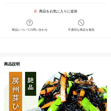
商品をお気に入りに追加
商品についての問い合わせ
不適切な商品を報告
商品説明