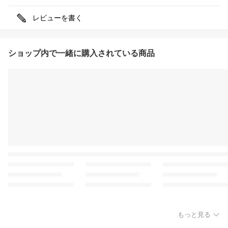
レビューを書く
ショップ内で一緒に購入されている商品
もっと見る