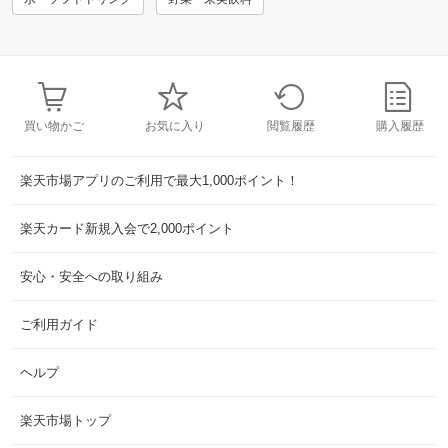
買い物かご
お気に入り
閲覧履歴
購入履歴
楽天市場アプリのご利用で最大1,000ポイント！
楽天カード新規入会で2,000ポイント
安心・安全への取り組み
ご利用ガイド
ヘルプ
楽天市場トップ