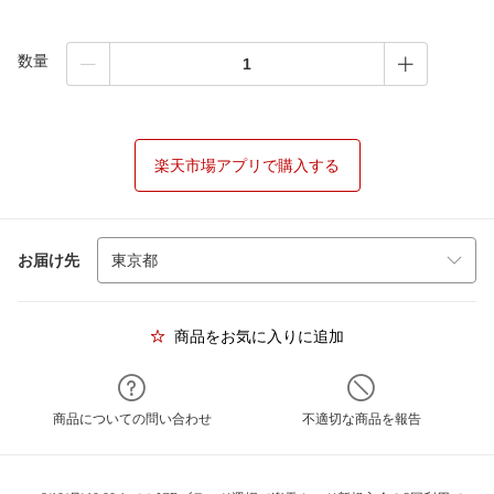
数量
楽天市場アプリで購入する
お届け先
商品をお気に入りに追加
商品についての問い合わせ
不適切な商品を報告