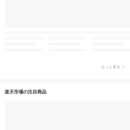
もっと見る
楽天市場の注目商品