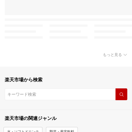
もっと見る
楽天市場から検索
楽天市場の関連ジャンル
水・ソフトドリンク
野菜・果実飲料