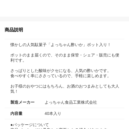
商品説明
懐かしの人気駄菓子「よっちゃん酢いか」ポット入り！
ポットのまま届くので、そのまま保管・シェア・販売にも便
利です。
さっぱりとした酸味がクセになる、人気の酢いかです。
食べやすく串にささっているので、手軽に楽しめます。
お子様のおやつにはもちろん、お酒のおつまみとしても大人
気！
製造メーカー
よっちゃん食品工業株式会社
内容量
40本入り
●パッケージについて