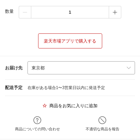
数量
楽天市場アプリで購入する
お届け先
配送予定
在庫がある場合1〜3営業日以内に発送予定
商品をお気に入りに追加
商品についての問い合わせ
不適切な商品を報告