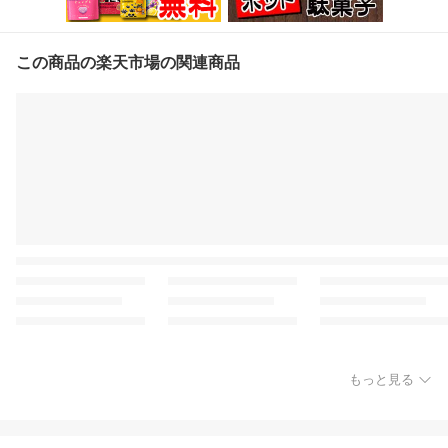
この商品の楽天市場の関連商品
もっと見る