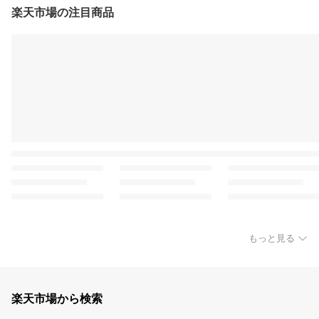
楽天市場の注目商品
もっと見る
楽天市場から検索