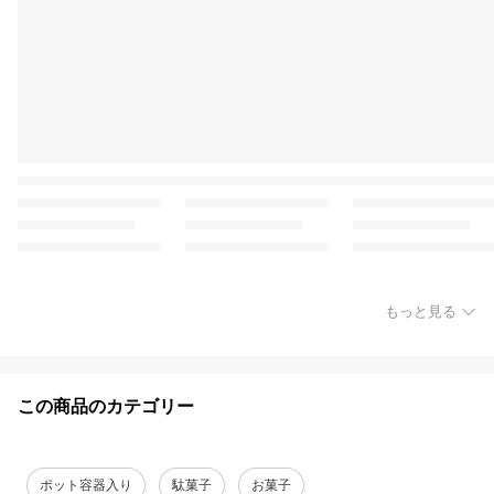
もっと見る
この商品のカテゴリー
ポット容器入り
駄菓子
お菓子