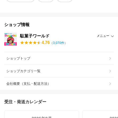
ショップ情報
駄菓子ワールド
メニュー
4.76
（
3,070
件）
ショップトップ
ショップカテゴリ一覧
会社概要（支払・配送方法）
受注・発送カレンダー