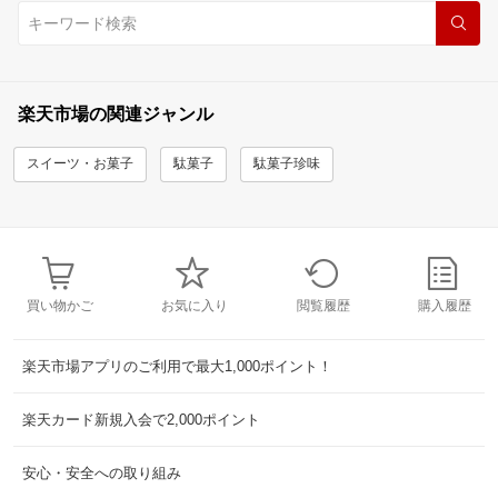
楽天市場の関連ジャンル
スイーツ・お菓子
駄菓子
駄菓子珍味
買い物かご
お気に入り
閲覧履歴
購入履歴
楽天市場アプリのご利用で最大1,000ポイント！
楽天カード新規入会で2,000ポイント
安心・安全への取り組み