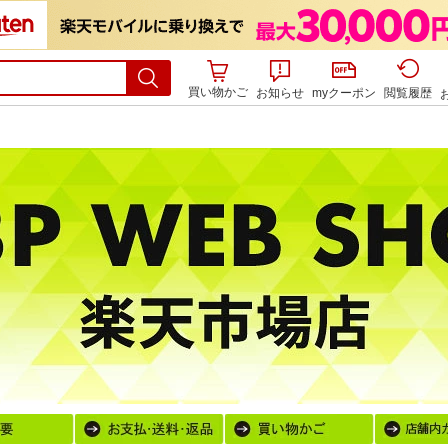
買い物かご
お知らせ
myクーポン
閲覧履歴