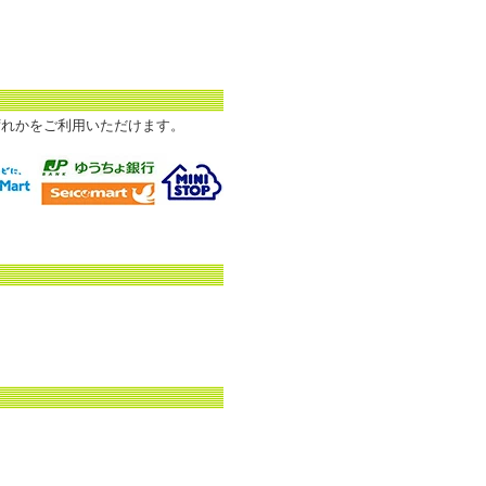
いずれかをご利用いただけます。