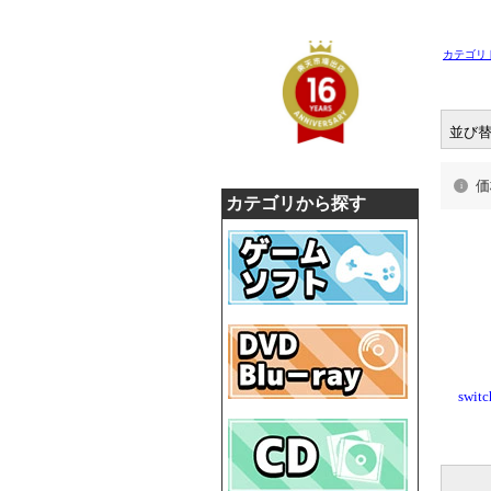
カテゴリ
並び
価
カテゴリから探す
swi