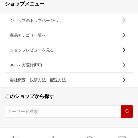
ショップメニュー
ショップのトップページへ
商品カテゴリ一覧へ
ショップレビューを見る
メルマガ登録(PC)
会社概要・決済方法・配送方法
このショップから探す