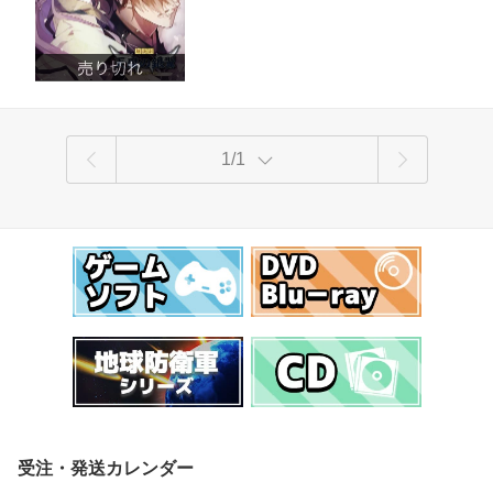
1/1
受注・発送カレンダー