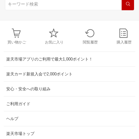
買い物かご
お気に入り
閲覧履歴
購入履歴
楽天市場アプリのご利用で最大1,000ポイント！
楽天カード新規入会で2,000ポイント
安心・安全への取り組み
ご利用ガイド
ヘルプ
楽天市場トップ