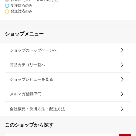
受注対応のみ
発送対応のみ
ショップメニュー
ショップのトップページへ
商品カテゴリ一覧へ
ショップレビューを見る
メルマガ登録(PC)
会社概要・決済方法・配送方法
このショップから探す