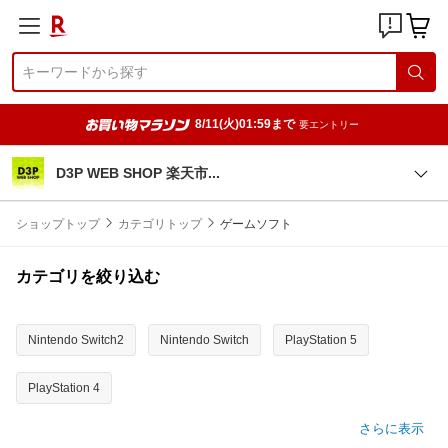
8/11(火)01:59まで
要エントリー
D3P WEB SHOP 楽天
市
ショップトップ
カテゴリトップ
ゲームソフト
カテゴリを絞り込む
Nintendo Switch2
Nintendo Switch
PlayStation 5
PlayStation 4
さらに表示