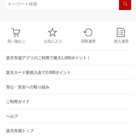
買い物かご
お気に入り
閲覧履歴
購入履歴
楽天市場アプリのご利用で最大1,000ポイント！
楽天カード新規入会で2,000ポイント
安心・安全への取り組み
ご利用ガイド
ヘルプ
楽天市場トップ