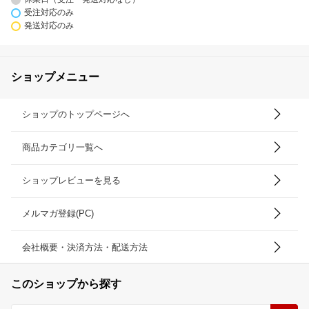
受注対応のみ
発送対応のみ
ショップメニュー
ショップのトップページへ
商品カテゴリ一覧へ
ショップレビューを見る
メルマガ登録(PC)
会社概要・決済方法・配送方法
このショップから探す