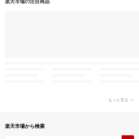
楽天市場の注目商品
もっと見る
楽天市場から検索