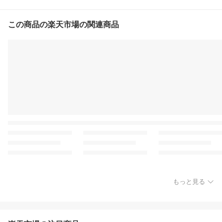
この商品の楽天市場の関連商品
もっと見る