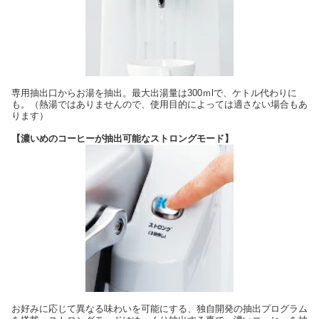
専用抽出口からお湯を抽出。最大出湯量は300ｍlで、ケトル代わりに
も。（熱湯ではありませんので、使用目的によっては適さない場合もあ
ります）
【濃いめのコーヒーが抽出可能なストロングモード】
お好みに応じて異なる味わいを可能にする、独自開発の抽出プログラム