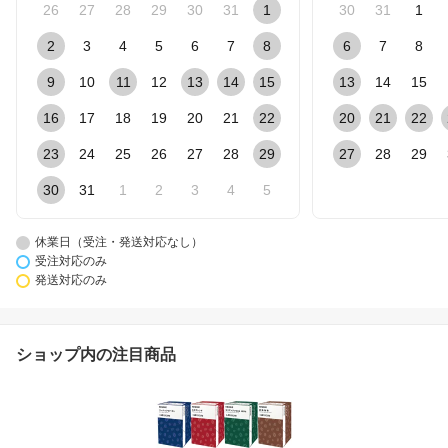
26
27
28
29
30
31
1
30
31
1
2
3
4
5
6
7
8
6
7
8
9
10
11
12
13
14
15
13
14
15
16
17
18
19
20
21
22
20
21
22
23
24
25
26
27
28
29
27
28
29
30
31
1
2
3
4
5
休業日（受注・発送対応なし）
受注対応のみ
発送対応のみ
ショップ内の注目商品