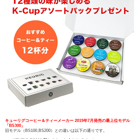
キューリグコーヒー＆ティーメーカー 2019年7月発売の最上位モデル
「BS300」
旧モデル（BS100,BS200）との違いは以下の通りです。