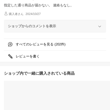
指定した通り商品が届かない。 連絡もなし。
購入者
さん
2024/10/27
ショップからのコメントを表示
すべてのレビューを見る (
件)
202
レビューを書く
ショップ内で一緒に購入されている商品