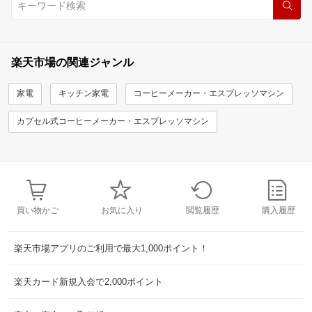
楽天市場の関連ジャンル
家電
キッチン家電
コーヒーメーカー・エスプレッソマシン
カプセル式コーヒーメーカー・エスプレッソマシン
買い物かご
お気に入り
閲覧履歴
購入履歴
楽天市場アプリのご利用で最大1,000ポイント！
楽天カード新規入会で2,000ポイント