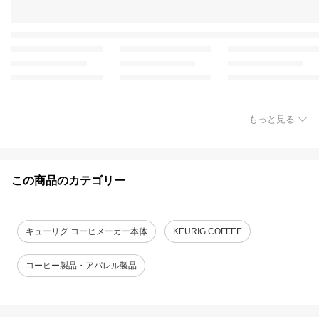
もっと見る
この商品のカテゴリー
キューリグ コーヒメーカー本体
KEURIG COFFEE
コーヒー製品・アパレル製品