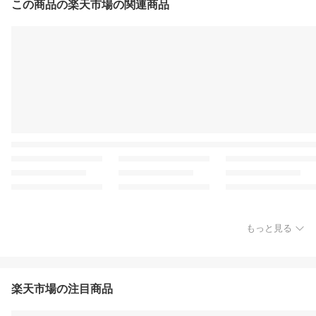
この商品の楽天市場の関連商品
もっと見る
楽天市場の注目商品