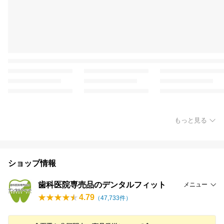
もっと見る
ショップ情報
歯科医院専売品のデンタルフィット
メニュー
4.79
（
47,733
件）