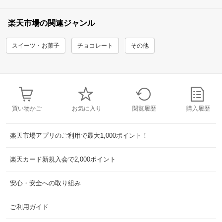
楽天市場の関連ジャンル
スイーツ・お菓子
チョコレート
その他
買い物かご
お気に入り
閲覧履歴
購入履歴
楽天市場アプリのご利用で最大1,000ポイント！
楽天カード新規入会で2,000ポイント
安心・安全への取り組み
ご利用ガイド