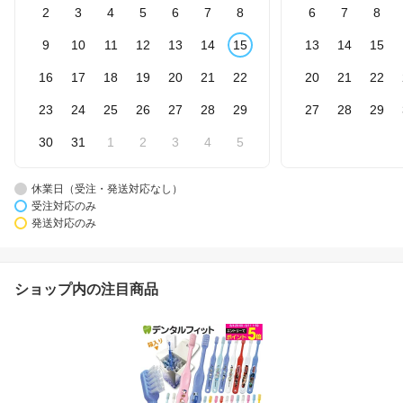
2
3
4
5
6
7
8
6
7
8
9
10
11
12
13
14
15
13
14
15
16
17
18
19
20
21
22
20
21
22
23
24
25
26
27
28
29
27
28
29
30
31
1
2
3
4
5
休業日（受注・発送対応なし）
受注対応のみ
発送対応のみ
ショップ内の注目商品