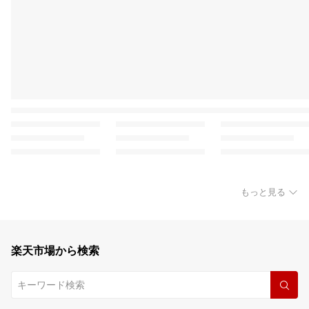
もっと見る
楽天市場から検索