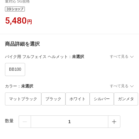
量対応 SG規格
5,480
円
商品詳細を選択
バイク用 フルフェイス ヘルメット
：
未選択
すべて見る
BB100
カラー
：
未選択
すべて見る
マットブラック
ブラック
ホワイト
シルバー
ガンメタ
数量