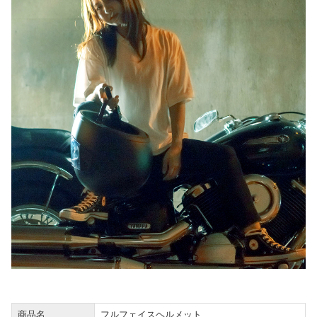
商品名
フルフェイスヘルメット