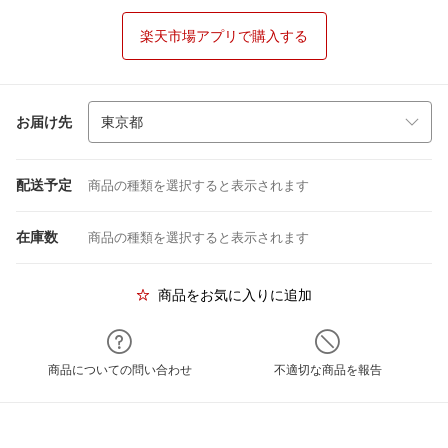
楽天市場アプリで購入する
お届け先
配送予定
商品の種類を選択すると表示されます
在庫数
商品の種類を選択すると表示されます
商品をお気に入りに追加
商品についての問い合わせ
不適切な商品を報告