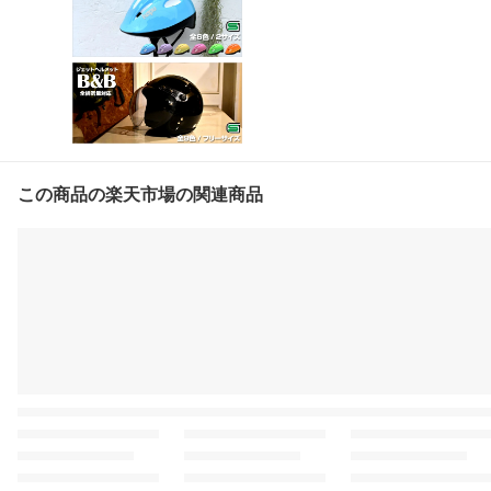
この商品の楽天市場の関連商品