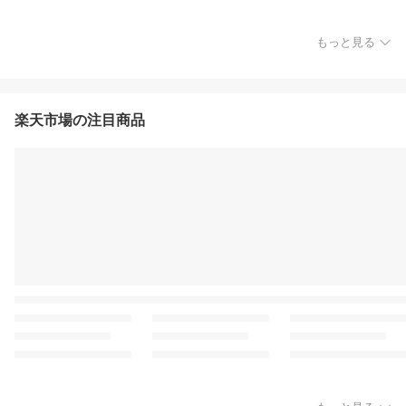
もっと見る
楽天市場の注目商品