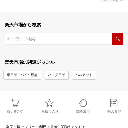
もっと見る
楽天市場から検索
楽天市場の関連ジャンル
車用品・バイク用品
バイク用品
ヘルメット
買い物かご
お気に入り
閲覧履歴
購入履歴
楽天市場アプリのご利用で最大1,000ポイント！