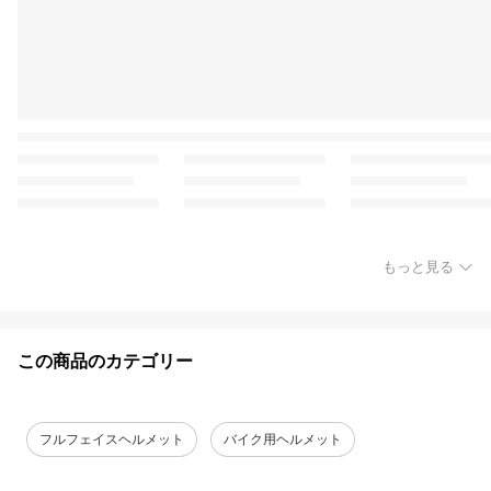
もっと見る
この商品のカテゴリー
フルフェイスヘルメット
バイク用ヘルメット