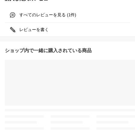
すべてのレビューを見る (
件)
1
レビューを書く
ショップ内で一緒に購入されている商品