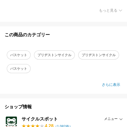
もっと見る
この商品のカテゴリー
バスケット
ブリヂストンサイクル
ブリヂストンサイクル
バスケット
さらに表示
ショップ情報
サイクルスポット
メニュー
4.28
（
1,082
件）