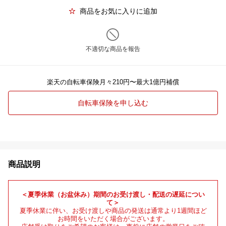
商品をお気に入りに追加
不適切な商品を報告
楽天の自転車保険月々210円〜最大1億円補償
自転車保険を申し込む
商品説明
＜夏季休業（お盆休み）期間のお受け渡し・配送の遅延につい
て＞
夏季休業に伴い、お受け渡しや商品の発送は通常より1週間ほど
お時間をいただく場合がございます。