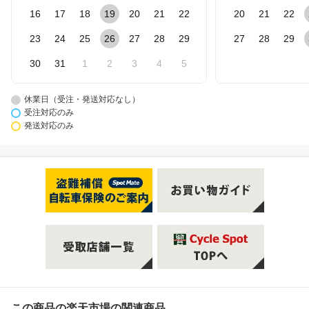
16
17
18
19
20
21
22
20
21
22
23
24
25
26
27
28
29
27
28
29
30
31
1
2
3
4
5
休業日（受注・発送対応なし）
受注対応のみ
発送対応のみ
この商品の楽天市場の関連商品