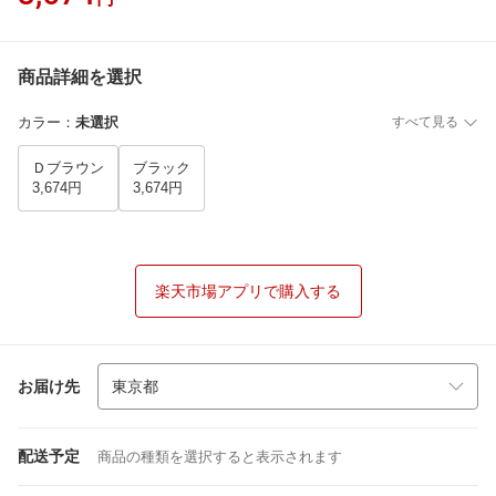
商品詳細を選択
カラー
：
未選択
すべて見る
Ｄブラウン
ブラック
3,674円
3,674円
楽天市場アプリで購入する
お届け先
配送予定
商品の種類を選択すると表示されます