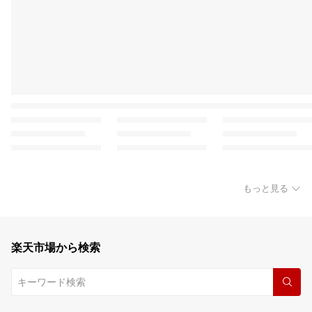
もっと見る
楽天市場から検索