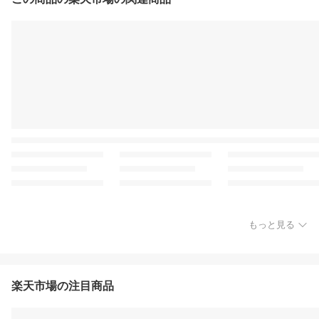
もっと見る
楽天市場の注目商品