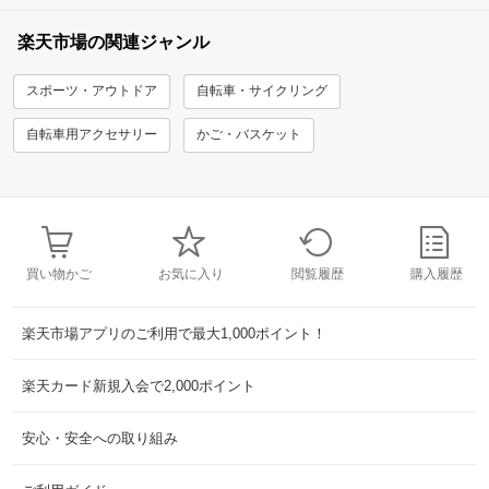
楽天市場の関連ジャンル
スポーツ・アウトドア
自転車・サイクリング
自転車用アクセサリー
かご・バスケット
買い物かご
お気に入り
閲覧履歴
購入履歴
楽天市場アプリのご利用で最大1,000ポイント！
楽天カード新規入会で2,000ポイント
安心・安全への取り組み