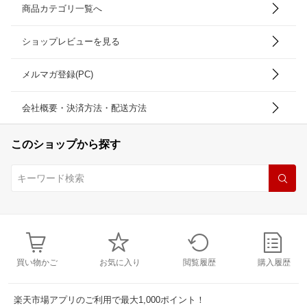
商品カテゴリ一覧へ
ショップレビューを見る
メルマガ登録(PC)
会社概要・決済方法・配送方法
このショップから探す
買い物かご
お気に入り
閲覧履歴
購入履歴
楽天市場アプリのご利用で最大1,000ポイント！