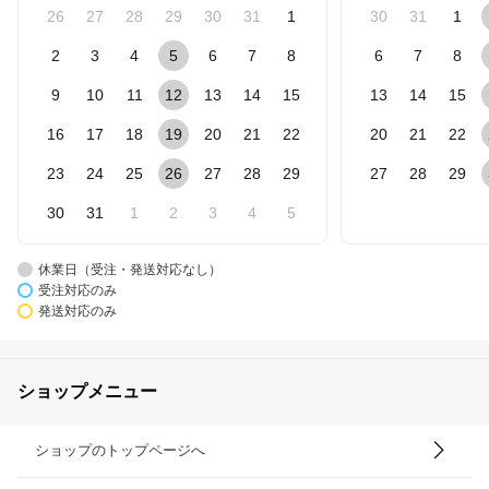
26
27
28
29
30
31
1
30
31
1
2
3
4
5
6
7
8
6
7
8
9
10
11
12
13
14
15
13
14
15
16
17
18
19
20
21
22
20
21
22
23
24
25
26
27
28
29
27
28
29
30
31
1
2
3
4
5
休業日（受注・発送対応なし）
受注対応のみ
発送対応のみ
ショップメニュー
ショップのトップページへ