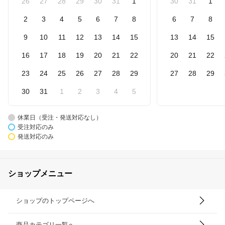
26
27
28
29
30
31
1
30
31
1
2
3
4
5
6
7
8
6
7
8
9
10
11
12
13
14
15
13
14
15
16
17
18
19
20
21
22
20
21
22
23
24
25
26
27
28
29
27
28
29
30
31
1
2
3
4
5
休業日（受注・発送対応なし）
受注対応のみ
発送対応のみ
ショップメニュー
ショップのトップページへ
商品カテゴリ一覧へ