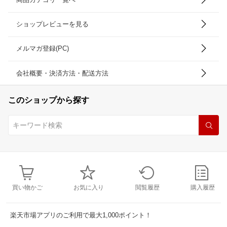
ショップレビューを見る
メルマガ登録(PC)
会社概要・決済方法・配送方法
このショップから探す
買い物かご
お気に入り
閲覧履歴
購入履歴
楽天市場アプリのご利用で最大1,000ポイント！