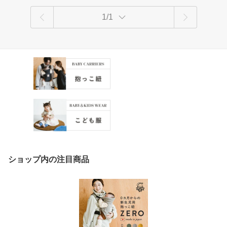
1/1
ショップ内の注目商品