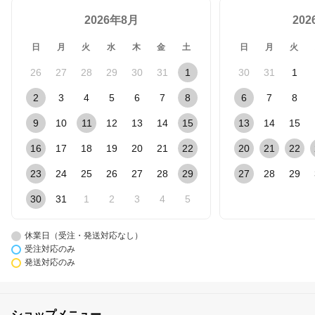
2026年8月
20
日
月
火
水
木
金
土
日
月
火
26
27
28
29
30
31
1
30
31
1
2
3
4
5
6
7
8
6
7
8
9
10
11
12
13
14
15
13
14
15
16
17
18
19
20
21
22
20
21
22
23
24
25
26
27
28
29
27
28
29
30
31
1
2
3
4
5
休業日（受注・発送対応なし）
受注対応のみ
発送対応のみ
ショップメニュー