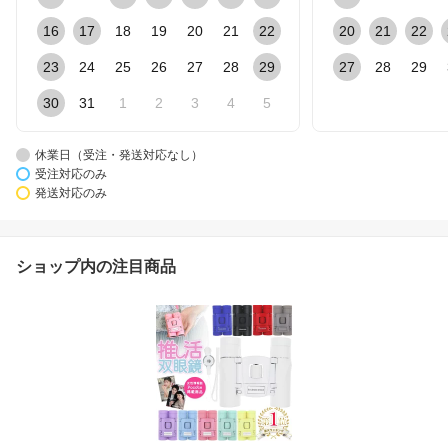
16
17
18
19
20
21
22
20
21
22
23
24
25
26
27
28
29
27
28
29
30
31
1
2
3
4
5
休業日（受注・発送対応なし）
受注対応のみ
発送対応のみ
ショップ内の注目商品