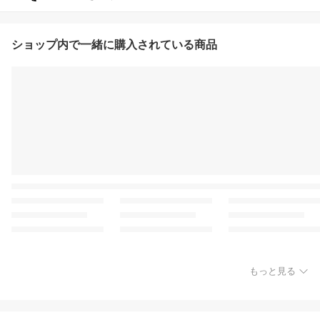
ショップ内で一緒に購入されている商品
もっと見る