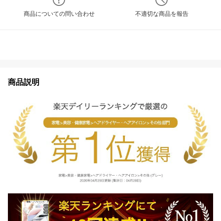
商品についての問い合わせ
不適切な商品を報告
商品説明