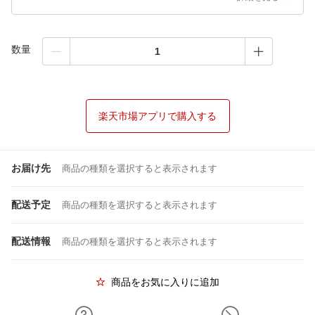
数量
楽天市場アプリで購入する
お届け先
商品の種類を選択すると表示されます
配送予定
商品の種類を選択すると表示されます
配送情報
商品の種類を選択すると表示されます
商品をお気に入りに追加