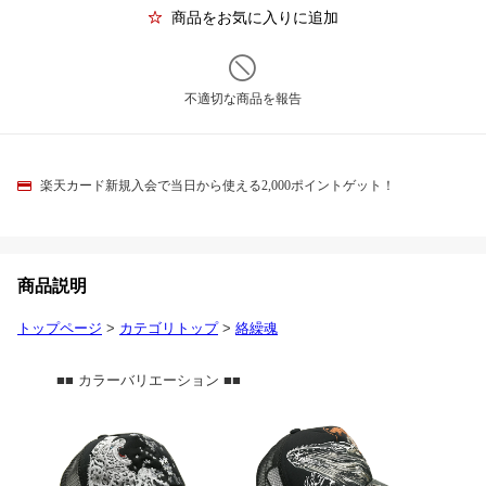
商品をお気に入りに追加
不適切な商品を報告
楽天カード新規入会で当日から使える2,000ポイントゲット！
商品説明
トップページ
>
カテゴリトップ
>
絡繰魂
■■ カラーバリエーション ■■