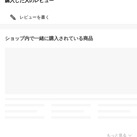
購入した人のレビュー
レビューを書く
ショップ内で一緒に購入されている商品
もっと見る