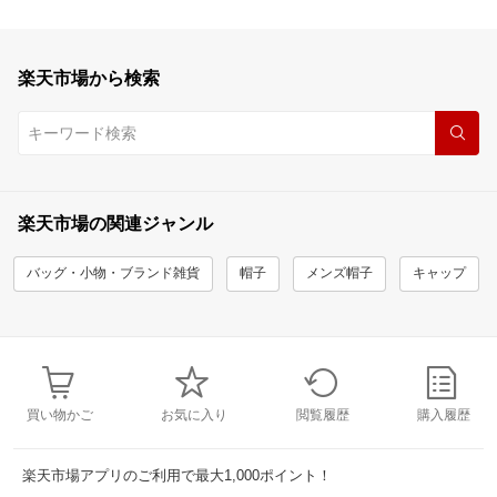
楽天市場から検索
楽天市場の関連ジャンル
バッグ・小物・ブランド雑貨
帽子
メンズ帽子
キャップ
買い物かご
お気に入り
閲覧履歴
購入履歴
楽天市場アプリのご利用で最大1,000ポイント！