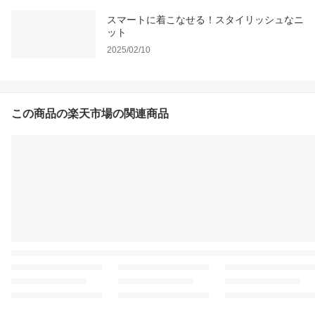
スマートに着こなせる！スタイリッシュなニ
ット
2025/02/10
この商品の楽天市場の関連商品