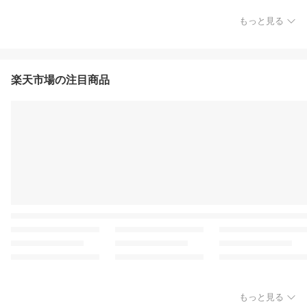
もっと見る
楽天市場の注目商品
もっと見る