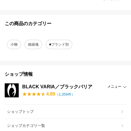
この商品のカテゴリー
小物
絡繰魂
■ブランド別
ショップ情報
BLACK VARIA／ブラックバリア
メニュー
4.89
（
1,359
件）
ショップトップ
ショップカテゴリ一覧