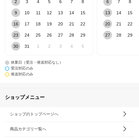
2
3
4
5
6
7
8
6
7
8
9
10
11
12
13
14
15
13
14
15
16
17
18
19
20
21
22
20
21
22
23
24
25
26
27
28
29
27
28
29
30
31
1
2
3
4
5
休業日（受注・発送対応なし）
受注対応のみ
発送対応のみ
ショップメニュー
ショップのトップページへ
商品カテゴリ一覧へ