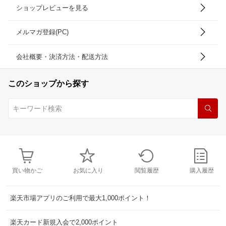
ショップレビューを見る
メルマガ登録(PC)
会社概要・決済方法・配送方法
このショップから探す
買い物かご
お気に入り
閲覧履歴
購入履歴
楽天市場アプリのご利用で最大1,000ポイント！
楽天カード新規入会で2,000ポイント