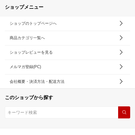
ショップメニュー
ショップのトップページへ
商品カテゴリ一覧へ
ショップレビューを見る
メルマガ登録(PC)
会社概要・決済方法・配送方法
このショップから探す