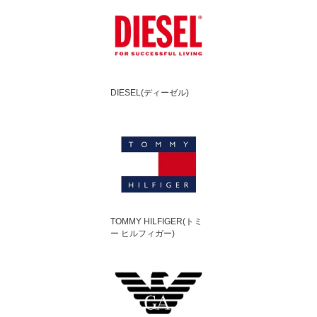
DIESEL(ディーゼル)
TOMMY HILFIGER(トミ
ー ヒルフィガー)