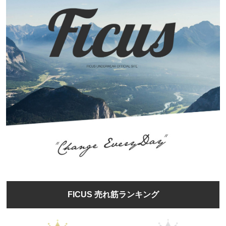
FICUS 売れ筋ランキング