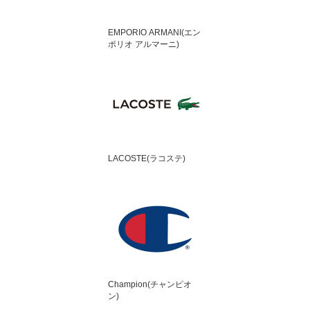
EMPORIO ARMANI(エン
ポリオ アルマーニ)
LACOSTE(ラコステ)
Champion(チャンピオ
ン)