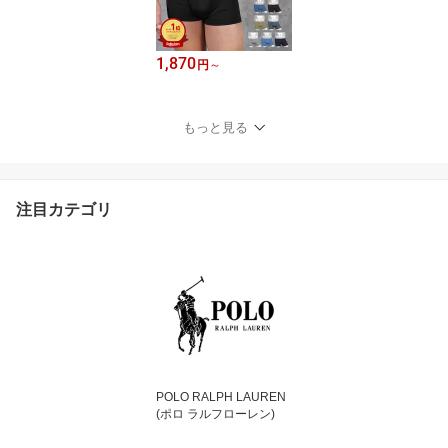
1,870
円
～
もっと見る
注目カテゴリ
POLO RALPH LAUREN
(ポロ ラルフローレン)