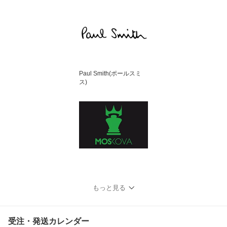
Paul Smith(ポールスミ
ス)
もっと見る
受注・発送カレンダー