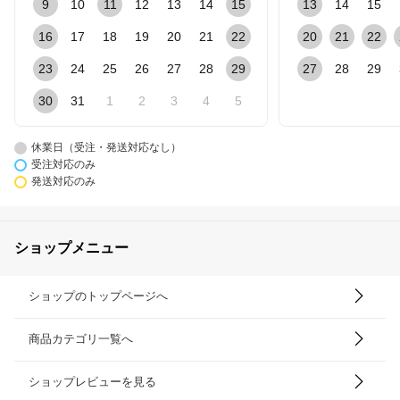
9
10
11
12
13
14
15
13
14
15
16
17
18
19
20
21
22
20
21
22
23
24
25
26
27
28
29
27
28
29
30
31
1
2
3
4
5
休業日（受注・発送対応なし）
受注対応のみ
発送対応のみ
ショップメニュー
ショップのトップページへ
商品カテゴリ一覧へ
ショップレビューを見る