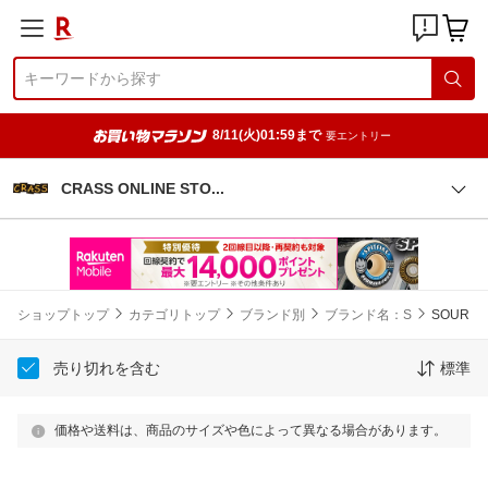
8/11(火)01:59まで
要エントリー
CRASS ONLINE ST
O
ショップトップ
カテゴリトップ
ブランド別
ブランド名：S
SOUR
売り切れを含む
標準
価格や送料は、商品のサイズや色によって異なる場合があります。