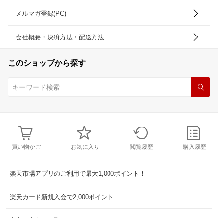
メルマガ登録(PC)
会社概要・決済方法・配送方法
このショップから探す
買い物かご
お気に入り
閲覧履歴
購入履歴
楽天市場アプリのご利用で最大1,000ポイント！
楽天カード新規入会で2,000ポイント