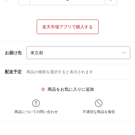
楽天市場アプリで購入する
お届け先
配送予定
商品の種類を選択すると表示されます
商品をお気に入りに追加
商品についての問い合わせ
不適切な商品を報告