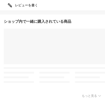
レビューを書く
ショップ内で一緒に購入されている商品
もっと見る