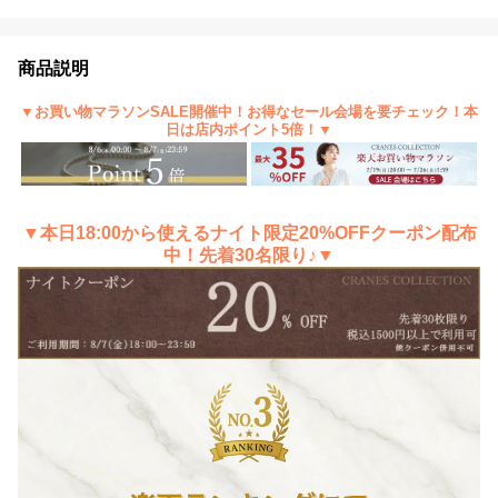
商品説明
▼お買い物マラソンSALE開催中！お得なセール会場を要チェック！本
日は店内ポイント5倍！▼
▼本日18:00から使えるナイト限定20%OFFクーポン配布
中！先着30名限り♪▼