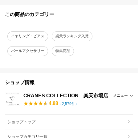
この商品のカテゴリー
イヤリング・ピアス
楽天ランキング入賞
パールアクセサリー
特集商品
ショップ情報
CRANES COLLECTION 楽天市場店
メニュー
4.88
（
2,579
件）
ショップトップ
ショップカテゴリ一覧