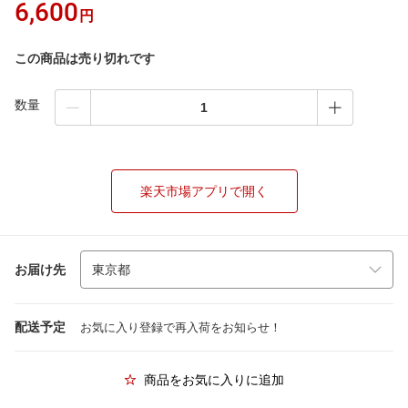
6,600
円
この商品は売り切れです
数量
楽天市場アプリで開く
お届け先
配送予定
お気に入り登録で再入荷をお知らせ！
商品をお気に入りに追加