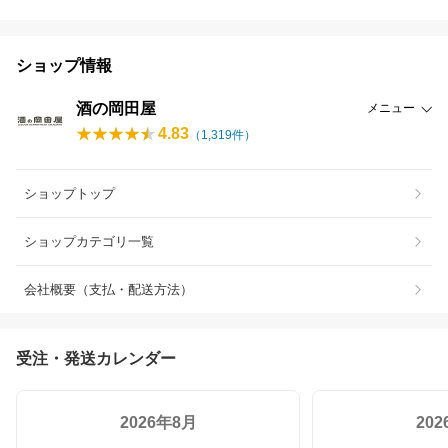
ショップ情報
酒の岡田屋
メニュー
4.83
（
1,319
件）
ショップトップ
ショップカテゴリ一覧
会社概要（支払・配送方法）
受注・発送カレンダー
2026年8月
20