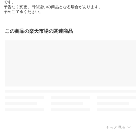
です。
予告なく変更、日付違いの商品となる場合があります。
予めご了承ください。
この商品の楽天市場の関連商品
もっと見る