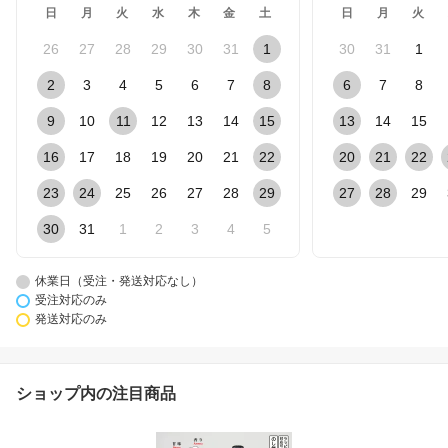
日
月
火
水
木
金
土
日
月
火
26
27
28
29
30
31
1
30
31
1
2
3
4
5
6
7
8
6
7
8
9
10
11
12
13
14
15
13
14
15
16
17
18
19
20
21
22
20
21
22
23
24
25
26
27
28
29
27
28
29
30
31
1
2
3
4
5
休業日（受注・発送対応なし）
受注対応のみ
発送対応のみ
ショップ内の注目商品