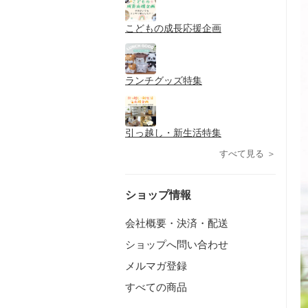
こどもの成長応援企画
ランチグッズ特集
引っ越し・新生活特集
すべて見る ＞
ショップ情報
会社概要・決済・配送
ショップへ問い合わせ
メルマガ登録
すべての商品