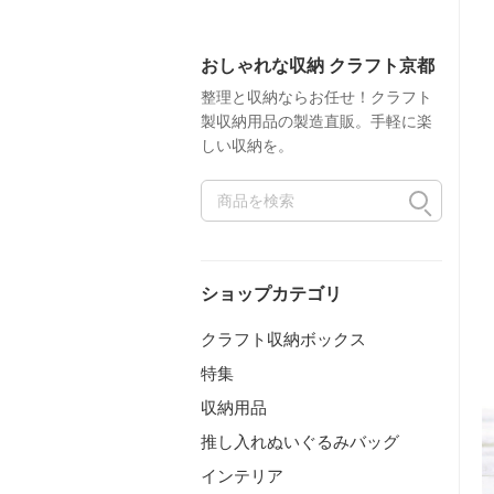
おしゃれな収納 クラフト京都
整理と収納ならお任せ！クラフト
製収納用品の製造直販。手軽に楽
しい収納を。
ショップカテゴリ
クラフト収納ボックス
特集
収納用品
推し入れぬいぐるみバッグ
インテリア