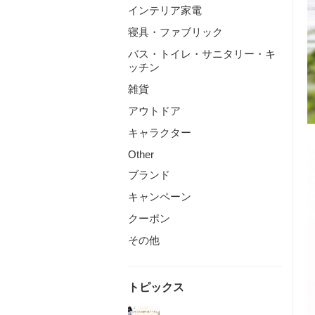
インテリア家電
寝具・ファブリック
バス・トイレ・サニタリー・キ
ッチン
雑貨
アウトドア
キャラクター
Other
ブランド
キャンペーン
クーポン
その他
トピックス