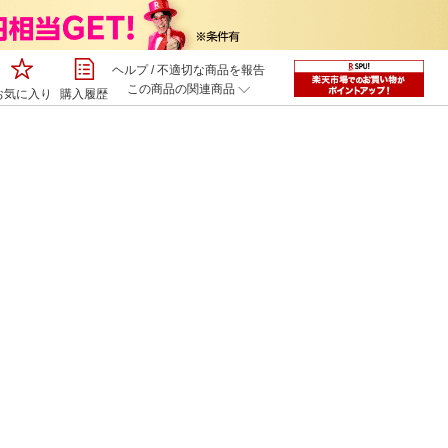
ヘルプ
/
不適切な商品を報告
この商品の関連商品
お気に入り
購入履歴