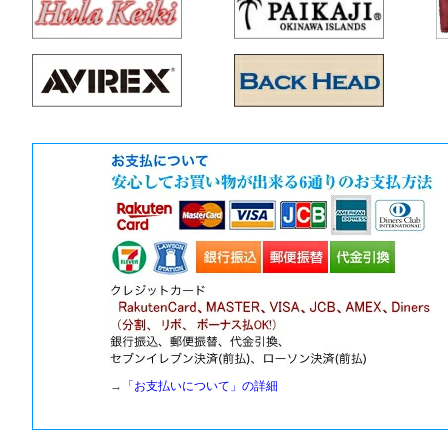
→
「お支払いについて」の詳細