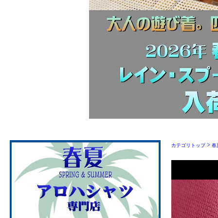
>
カテゴリトップ
春