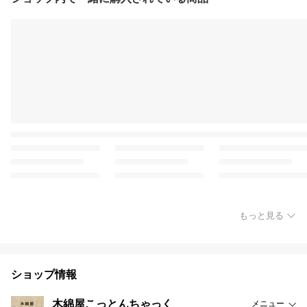
もっと見る
ショップ情報
木綿屋こっとんちゃっく
メニュー