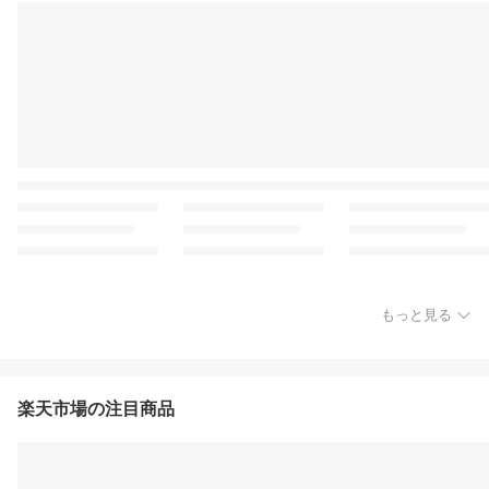
もっと見る
楽天市場の注目商品