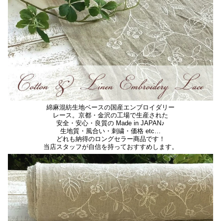
綿麻混紡生地ベースの国産エンブロイダリー
レース。京都・金沢の工場で生産された
安全・安心・良質の Made in JAPAN♪
生地質・風合い・刺繍・価格 etc…
どれも納得のロングセラー商品です！
当店スタッフが自信を持っておすすめします。