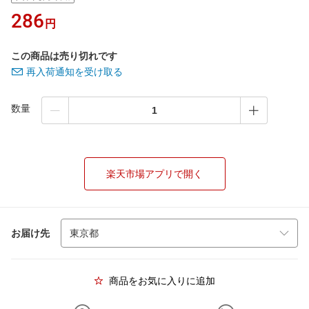
286
円
この商品は売り切れです
再入荷通知を受け取る
数量
楽天市場アプリで開く
お届け先
商品をお気に入りに追加