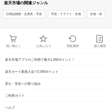
楽天市場の関連ジャンル
日用品雑貨・文房具・手芸
手芸・クラフト・生地
生地・布
買い物かご
お気に入り
閲覧履歴
購入履歴
楽天市場アプリのご利用で最大1,000ポイント！
楽天カード新規入会で2,000ポイント
安心・安全への取り組み
ご利用ガイド
ヘルプ