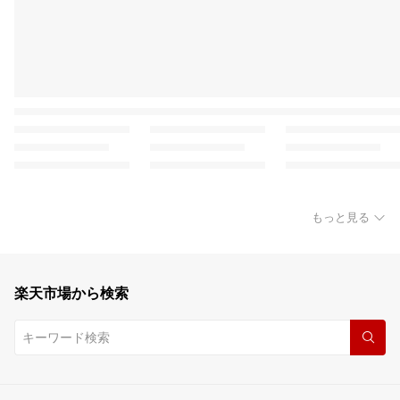
もっと見る
楽天市場から検索