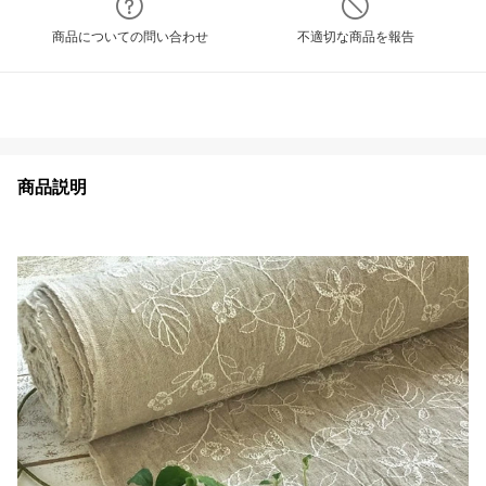
商品についての問い合わせ
不適切な商品を報告
商品説明