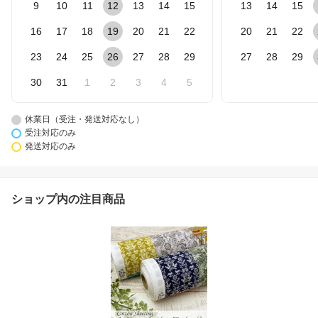
9
10
11
12
13
14
15
13
14
15
16
17
18
19
20
21
22
20
21
22
23
24
25
26
27
28
29
27
28
29
30
31
1
2
3
4
5
休業日（受注・発送対応なし）
受注対応のみ
発送対応のみ
ショップ内の注目商品