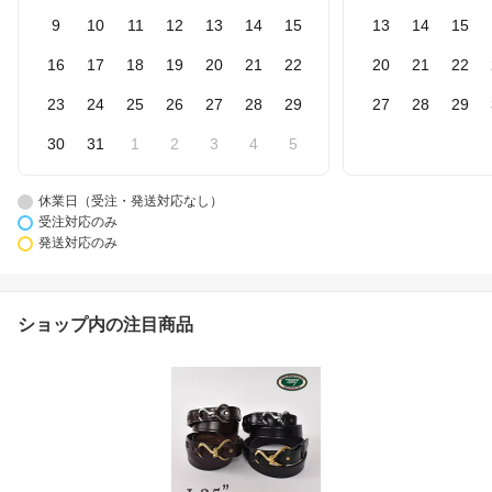
9
10
11
12
13
14
15
13
14
15
16
17
18
19
20
21
22
20
21
22
23
24
25
26
27
28
29
27
28
29
30
31
1
2
3
4
5
休業日（受注・発送対応なし）
受注対応のみ
発送対応のみ
ショップ内の注目商品