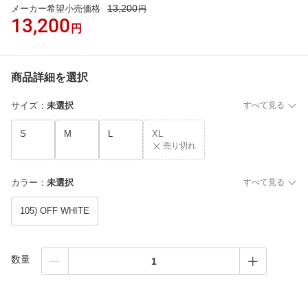
13,200
メーカー希望小売価格
円
13,200
円
商品詳細を選択
サイズ
：
未選択
すべて見る
S
M
L
XL
売り切れ
カラー
：
未選択
すべて見る
105) OFF WHITE
数量