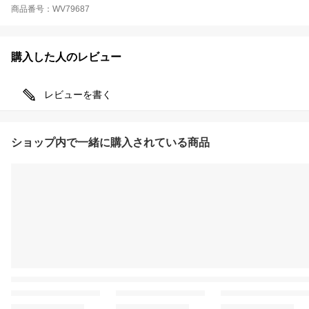
商品番号：WV79687
購入した人のレビュー
レビューを書く
ショップ内で一緒に購入されている商品