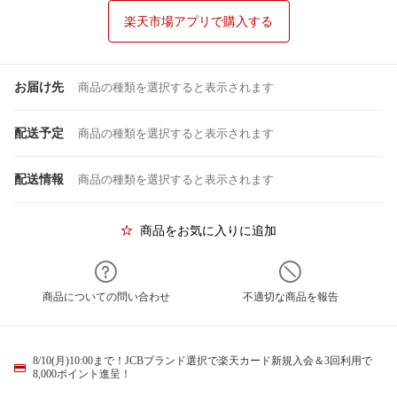
楽天市場アプリで購入する
お届け先
商品の種類を選択すると表示されます
配送予定
商品の種類を選択すると表示されます
配送情報
商品の種類を選択すると表示されます
商品をお気に入りに追加
商品についての問い合わせ
不適切な商品を報告
8/10(月)10:00まで！JCBブランド選択で楽天カード新規入会＆3回利用で
8,000ポイント進呈！