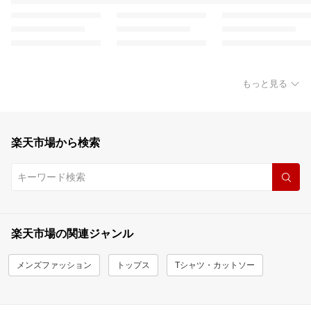
もっと見る
楽天市場から検索
楽天市場の関連ジャンル
メンズファッション
トップス
Tシャツ・カットソー