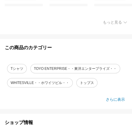
もっと見る
この商品のカテゴリー
Tシャツ
TOYO ENTERPRISE・・東洋エンタープライズ・・
WHITESVILLE・・ホワイツビル・・
トップス
さらに表示
ショップ情報