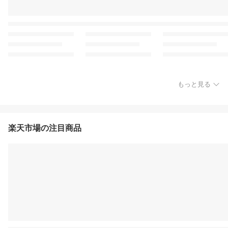
もっと見る
楽天市場の注目商品