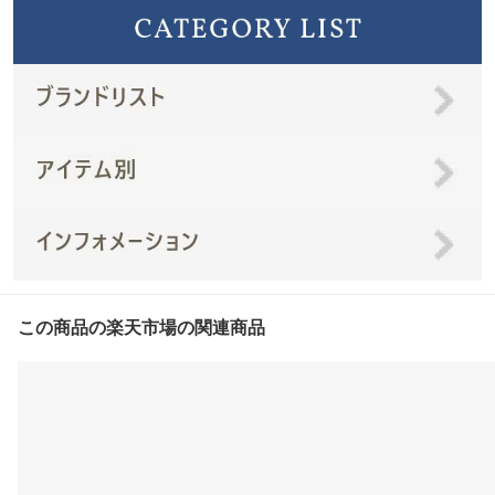
この商品の楽天市場の関連商品