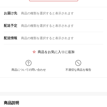
お届け先
商品の種類を選択すると表示されます
配送予定
商品の種類を選択すると表示されます
配送情報
商品の種類を選択すると表示されます
商品をお気に入りに追加
商品についての問い合わせ
不適切な商品を報告
商品説明