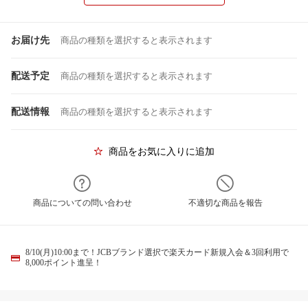
お届け先
商品の種類を選択すると表示されます
配送予定
商品の種類を選択すると表示されます
配送情報
商品の種類を選択すると表示されます
商品をお気に入りに追加
商品についての問い合わせ
不適切な商品を報告
8/10(月)10:00まで！JCBブランド選択で楽天カード新規入会＆3回利用で
8,000ポイント進呈！