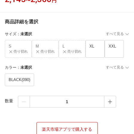
〜
円
商品詳細を選択
サイズ
：
未選択
すべて見る
S
M
L
XL
XXL
売り切れ
売り切れ
売り切れ
カラー
：
未選択
すべて見る
BLACK(090)
数量
楽天市場アプリで購入する