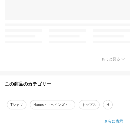
もっと見る
この商品のカテゴリー
Tシャツ
Hanes・・ヘインズ・・
トップス
H
さらに表示