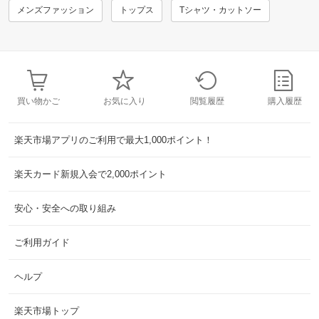
メンズファッション
トップス
Tシャツ・カットソー
買い物かご
お気に入り
閲覧履歴
購入履歴
楽天市場アプリのご利用で最大1,000ポイント！
楽天カード新規入会で2,000ポイント
安心・安全への取り組み
ご利用ガイド
ヘルプ
楽天市場トップ