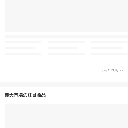
もっと見る
楽天市場の注目商品