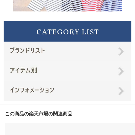
この商品の楽天市場の関連商品