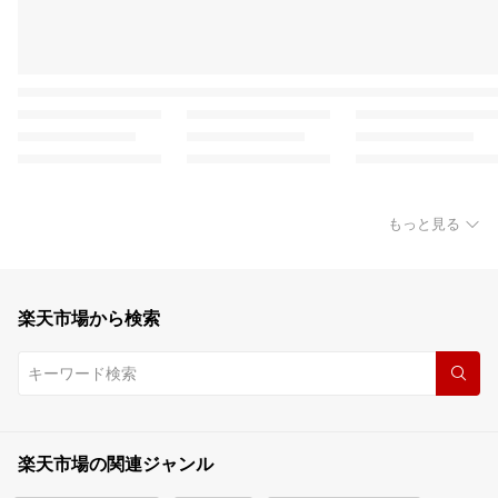
もっと見る
楽天市場から検索
楽天市場の関連ジャンル