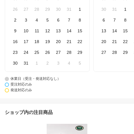
26
27
28
29
30
31
1
30
31
1
2
3
4
5
6
7
8
6
7
8
9
10
11
12
13
14
15
13
14
15
16
17
18
19
20
21
22
20
21
22
23
24
25
26
27
28
29
27
28
29
30
31
1
2
3
4
5
休業日（受注・発送対応なし）
受注対応のみ
発送対応のみ
ショップ内の注目商品