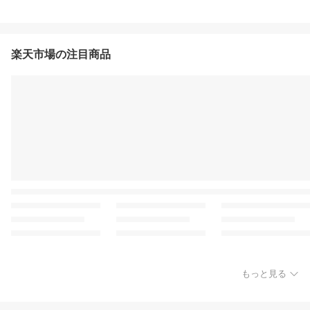
楽天市場の注目商品
もっと見る