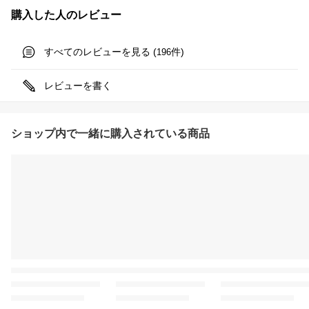
購入した人のレビュー
すべてのレビューを見る (
件)
196
レビューを書く
ショップ内で一緒に購入されている商品