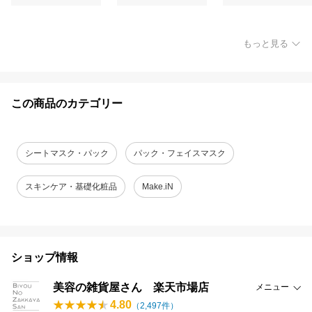
もっと見る
この商品のカテゴリー
シートマスク・パック
パック・フェイスマスク
スキンケア・基礎化粧品
Make.iN
ショップ情報
美容の雑貨屋さん 楽天市場店
メニュー
4.80
（
2,497
件）