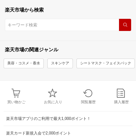
楽天市場から検索
楽天市場の関連ジャンル
美容・コスメ・香水
スキンケア
シートマスク・フェイスパック
買い物かご
お気に入り
閲覧履歴
購入履歴
楽天市場アプリのご利用で最大1,000ポイント！
楽天カード新規入会で2,000ポイント