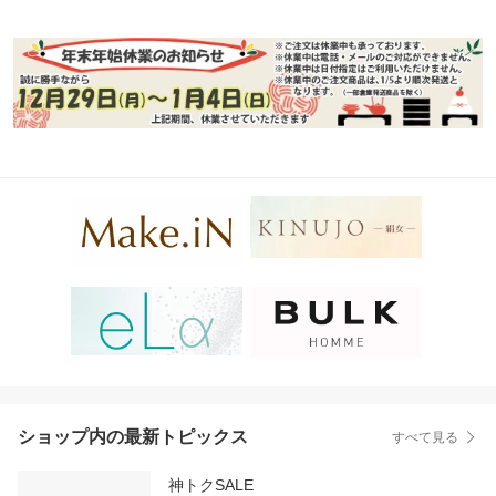
ショップ内の最新トピックス
すべて見る
神トクSALE