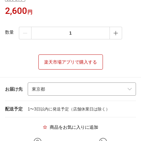
2,600
円
数量
楽天市場アプリで購入する
お届け先
配送予定
1〜3日以内に発送予定（店舗休業日は除く）
商品をお気に入りに追加