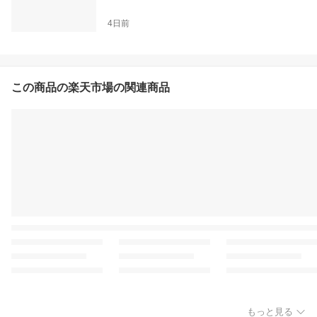
4日前
この商品の楽天市場の関連商品
もっと見る