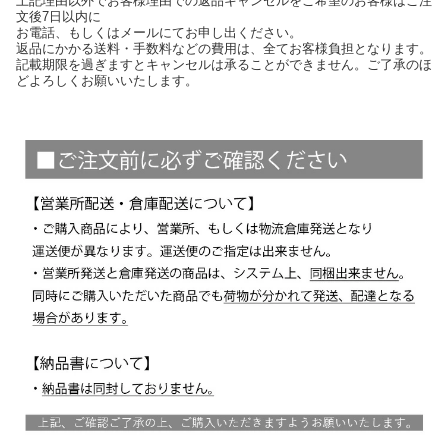
上記理由以外でお客様理由での返品キャンセルをご希望のお客様はご注
文後7日以内に
お電話、もしくはメールにてお申し出ください。
返品にかかる送料・手数料などの費用は、全てお客様負担となります。
記載期限を過ぎますとキャンセルは承ることができません。ご了承のほ
どよろしくお願いいたします。