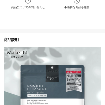
商品についての問い合わせ
不適切な商品を報告
商品説明