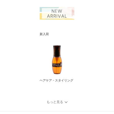
新入荷
ヘアケア・スタイリング
もっと見る