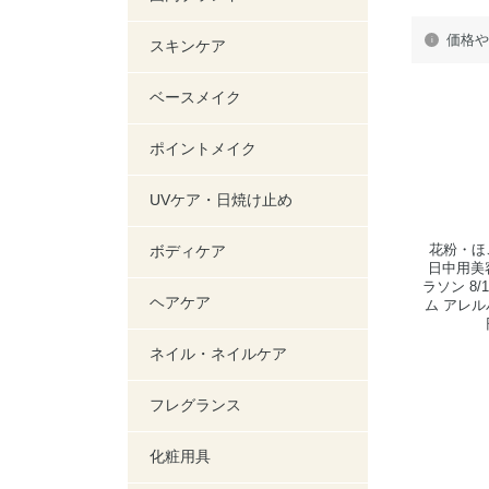
価格や
スキンケア
ベースメイク
ポイントメイク
UVケア・日焼け止め
花粉・ほ
ボディケア
日中用美
ラソン 8/
ヘアケア
ム アレルバ
ネイル・ネイルケア
フレグランス
化粧用具