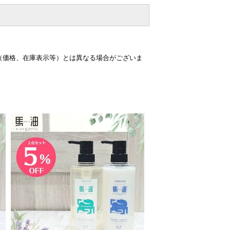
（価格、在庫表示等）とは異なる場合がございま