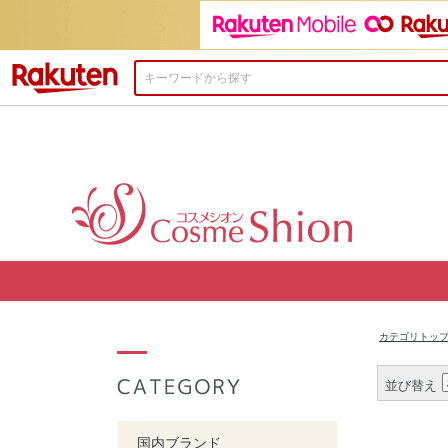
楽天市場
カテゴリトッ
並び替え
国内ブランド